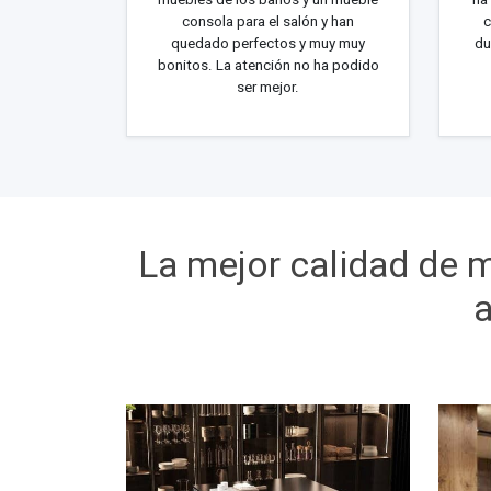
consola para el salón y han
c
quedado perfectos y muy muy
du
bonitos. La atención no ha podido
ser mejor.
La mejor calidad de m
a