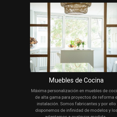
Muebles de Cocina
Máxima personalización en muebles de coc
de alta gama para proyectos de reforma 
instalación. Somos fabricantes y por ello
disponemos de infinidad de modelos y lo
adaptamos a cualquier medida.