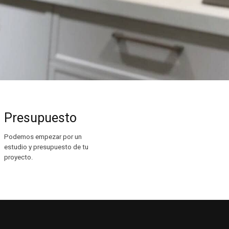
Presupuesto
Podemos empezar por un
estudio y presupuesto de tu
proyecto.