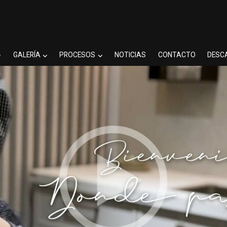
GALERÍA
PROCESOS
NOTICIAS
CONTACTO
DESC