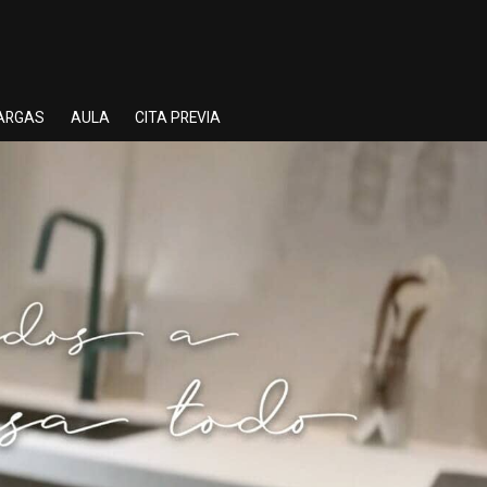
ARGAS
AULA
CITA PREVIA