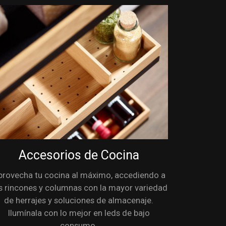
Accesorios de Cocina
provecha tu cocina al máximo, accediendo a
s rincones y columnas con la mayor variedad
de herrajes y soluciones de almacenaje.
Ilumínala con lo mejor en leds de bajo
consumo.