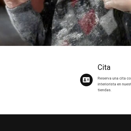
Cita
Reserva una cita co
interiorista en nues
tiendas.