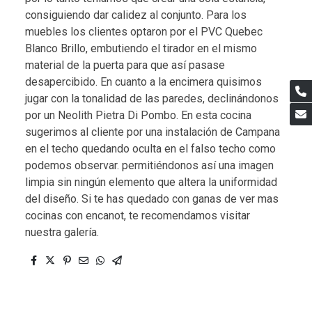
consiguiendo dar calidez al conjunto. Para los
muebles los clientes optaron por el PVC Quebec
Blanco Brillo, embutiendo el tirador en el mismo
material de la puerta para que así pasase
desapercibido. En cuanto a la encimera quisimos
jugar con la tonalidad de las paredes, declinándonos
por un Neolith Pietra Di Pombo. En esta cocina
sugerimos al cliente por una instalación de Campana
en el techo quedando oculta en el falso techo como
podemos observar. permitiéndonos así una imagen
limpia sin ningún elemento que altera la uniformidad
del diseño. Si te has quedado con ganas de ver mas
cocinas con encanot, te recomendamos visitar
nuestra galería.