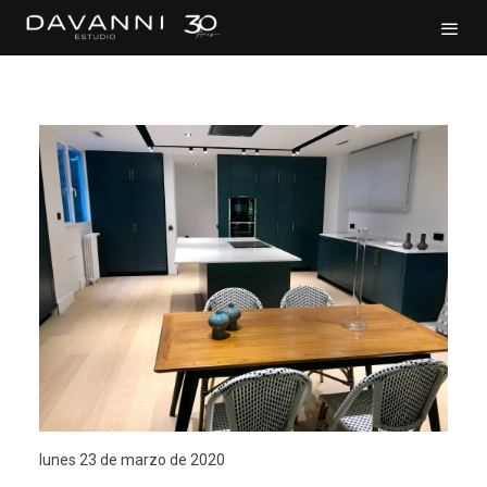
lunes 23 de marzo de 2020