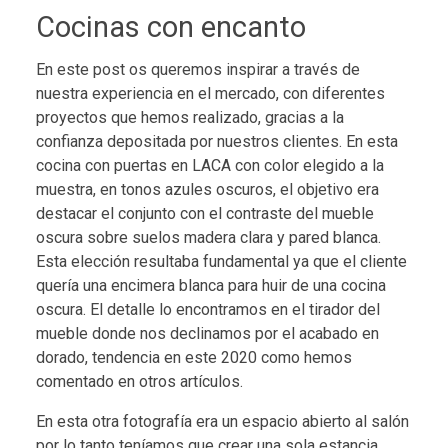
Cocinas con encanto
En este post os queremos inspirar a través de
nuestra experiencia en el mercado, con diferentes
proyectos que hemos realizado, gracias a la
confianza depositada por nuestros clientes. En esta
cocina con puertas en LACA con color elegido a la
muestra, en tonos azules oscuros, el objetivo era
destacar el conjunto con el contraste del mueble
oscura sobre suelos madera clara y pared blanca.
Esta elección resultaba fundamental ya que el cliente
quería una encimera blanca para huir de una cocina
oscura. El detalle lo encontramos en el tirador del
mueble donde nos declinamos por el acabado en
dorado, tendencia en este 2020 como hemos
comentado en otros artículos.
En esta otra fotografía era un espacio abierto al salón
por lo tanto teníamos que crear una sola estancia,