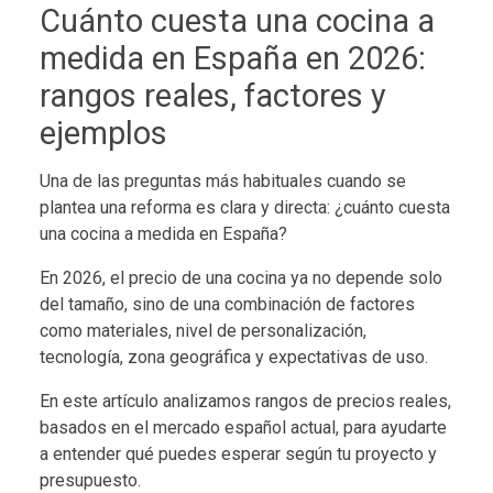
Cuánto cuesta una cocina a
medida en España en 2026:
rangos reales, factores y
ejemplos
Una de las preguntas más habituales cuando se
plantea una reforma es clara y directa: ¿cuánto cuesta
una cocina a medida en España?
En 2026, el precio de una cocina ya no depende solo
del tamaño, sino de una combinación de factores
como materiales, nivel de personalización,
tecnología, zona geográfica y expectativas de uso.
En este artículo analizamos rangos de precios reales,
basados en el mercado español actual, para ayudarte
a entender qué puedes esperar según tu proyecto y
presupuesto.