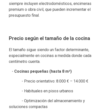
siempre incluyen electrodomésticos, encimeras
premium o obra civil, que pueden incrementar el
presupuesto final.
Precio según el tamaño de la cocina
El tamaño sigue siendo un factor determinante,
especialmente en cocinas a medida donde cada
centímetro cuenta.
-
Cocinas pequeñas (hasta 8 m²)
- Precio orientativo: 8.000 € – 14.000 €
- Habituales en pisos urbanos
- Optimización del almacenamiento y
soluciones compactas