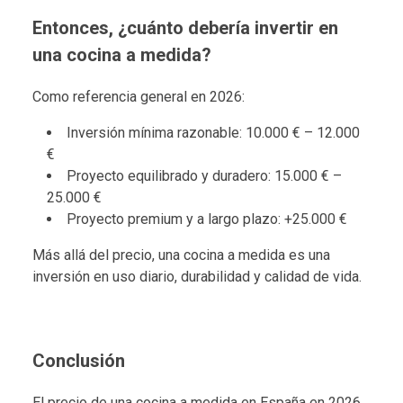
Entonces, ¿cuánto debería invertir en
una cocina a medida?
Como referencia general en 2026:
Inversión mínima razonable: 10.000 € – 12.000
€
Proyecto equilibrado y duradero: 15.000 € –
25.000 €
Proyecto premium y a largo plazo: +25.000 €
Más allá del precio, una cocina a medida es una
inversión en uso diario, durabilidad y calidad de vida.
Conclusión
El precio de una cocina a medida en España en 2026