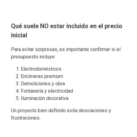
Qué suele NO estar incluido en el precio
inicial
Para evitar sorpresas, es importante confirmar si el
presupuesto incluye:
Electrodomésticos
Encimeras premium
Demoliciones y obra
Fontanería y electricidad
Iluminación decorativa
Un proyecto bien definido evita desviaciones y
frustraciones.