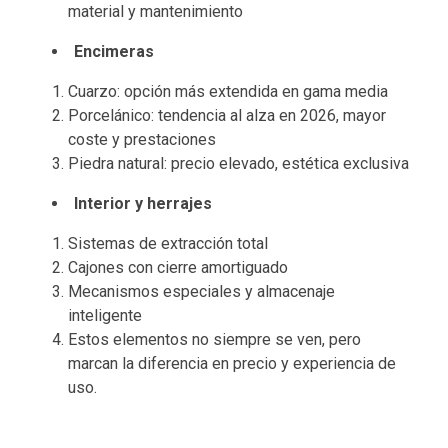
material y mantenimiento
Encimeras
Cuarzo: opción más extendida en gama media
Porcelánico: tendencia al alza en 2026, mayor
coste y prestaciones
Piedra natural: precio elevado, estética exclusiva
Interior y herrajes
Sistemas de extracción total
Cajones con cierre amortiguado
Mecanismos especiales y almacenaje
inteligente
Estos elementos no siempre se ven, pero
marcan la diferencia en precio y experiencia de
uso.