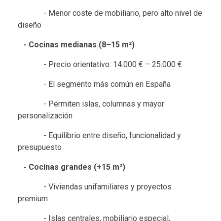
- Menor coste de mobiliario, pero alto nivel de
diseño
- Cocinas medianas (8–15 m²)
- Precio orientativo: 14.000 € – 25.000 €
- El segmento más común en España
- Permiten islas, columnas y mayor
personalización
- Equilibrio entre diseño, funcionalidad y
presupuesto
- Cocinas grandes (+15 m²)
- Viviendas unifamiliares y proyectos
premium
- Islas centrales, mobiliario especial,