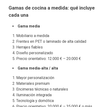
Gamas de cocina a medida: qué incluye
cada una
Gama media
Mobiliario a medida
Frentes en PET o laminado de alta calidad
Herrajes fiables
Diseño personalizado
Precio orientativo: 12.000 € – 20.000 €
Gama media-alta / alta
Mayor personalización
Materiales premium
Encimeras técnicas o naturales
Iluminación integrada
Tecnología y domótica
Precio orientativo: 20.000 € – 35.000 € o más