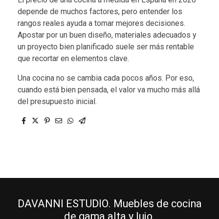
depende de muchos factores, pero entender los
rangos reales ayuda a tomar mejores decisiones.
Apostar por un buen diseño, materiales adecuados y
un proyecto bien planificado suele ser más rentable
que recortar en elementos clave.
Una cocina no se cambia cada pocos años. Por eso,
cuando está bien pensada, el valor va mucho más allá
del presupuesto inicial.
DAVANNI ESTUDIO. Muebles de cocina
de gama alta y lujo.