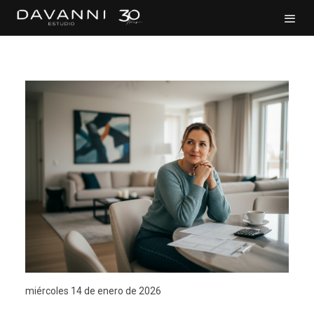
miércoles 14 de enero de 2026