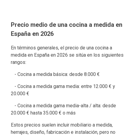
Precio medio de una cocina a medida en
España en 2026
En términos generales, el precio de una cocina a
medida en España en 2026 se sitúa en los siguientes
rangos:
- Cocina a medida básica: desde 8.000 €
- Cocina a medida gama media: entre 12.000 € y
20.000 €
- Cocina a medida gama media-alta / alta: desde
20.000 € hasta 35.000 € o más
Estos precios suelen incluir mobiliario a medida,
herrajes, diseño, fabricación e instalación, pero no