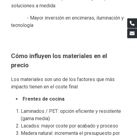
soluciones a medida
- Mayor inversión en encimeras, iluminación y
tecnología
Cómo influyen los materiales en el
precio
Los materiales son uno de los factores que más
impacto tienen en el coste final.
Frentes de cocina
Laminados / PET: opción eficiente y resistente
(gama media)
Lacados: mayor coste por acabado y proceso
Madera natural: incrementa el presupuesto por