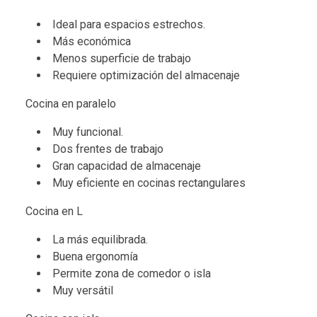
Ideal para espacios estrechos.
Más económica
Menos superficie de trabajo
Requiere optimización del almacenaje
Cocina en paralelo
Muy funcional.
Dos frentes de trabajo
Gran capacidad de almacenaje
Muy eficiente en cocinas rectangulares
Cocina en L
La más equilibrada.
Buena ergonomía
Permite zona de comedor o isla
Muy versátil