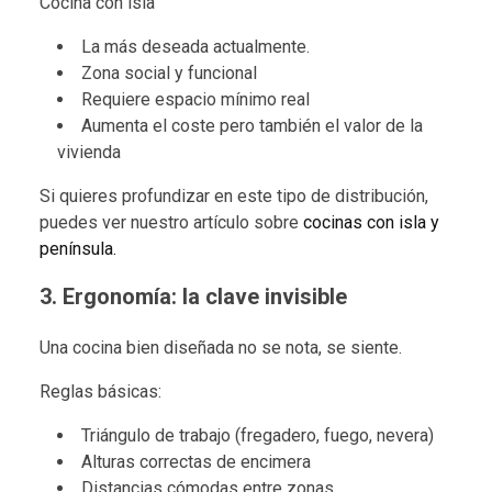
Cocina con isla
La más deseada actualmente.
Zona social y funcional
Requiere espacio mínimo real
Aumenta el coste pero también el valor de la
vivienda
Si quieres profundizar en este tipo de distribución,
puedes ver nuestro artículo sobre
cocinas con isla y
península.
3. Ergonomía: la clave invisible
Una cocina bien diseñada no se nota, se siente.
Reglas básicas:
Triángulo de trabajo (fregadero, fuego, nevera)
Alturas correctas de encimera
Distancias cómodas entre zonas