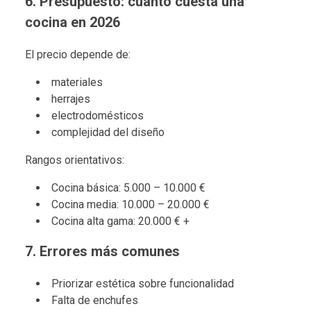
6. Presupuesto: cuánto cuesta una
cocina en 2026
El precio depende de:
materiales
herrajes
electrodomésticos
complejidad del diseño
Rangos orientativos:
Cocina básica: 5.000 – 10.000 €
Cocina media: 10.000 – 20.000 €
Cocina alta gama: 20.000 € +
7. Errores más comunes
Priorizar estética sobre funcionalidad
Falta de enchufes