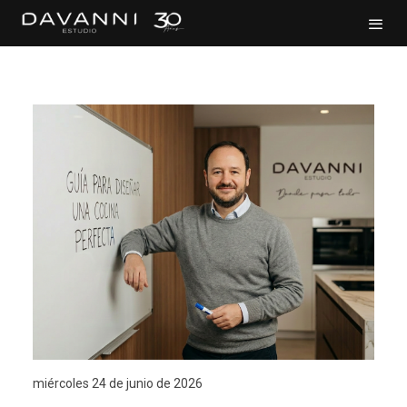
miércoles 24 de junio de 2026