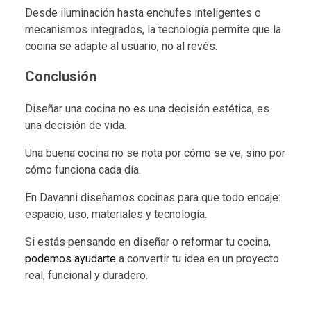
Desde iluminación hasta enchufes inteligentes o
mecanismos integrados, la tecnología permite que la
cocina se adapte al usuario, no al revés.
Conclusión
Diseñar una cocina no es una decisión estética, es
una decisión de vida.
Una buena cocina no se nota por cómo se ve, sino por
cómo funciona cada día.
En Davanni diseñamos cocinas para que todo encaje:
espacio, uso, materiales y tecnología.
Si estás pensando en diseñar o reformar tu cocina,
podemos ayudarte
a convertir tu idea en un proyecto
real, funcional y duradero.