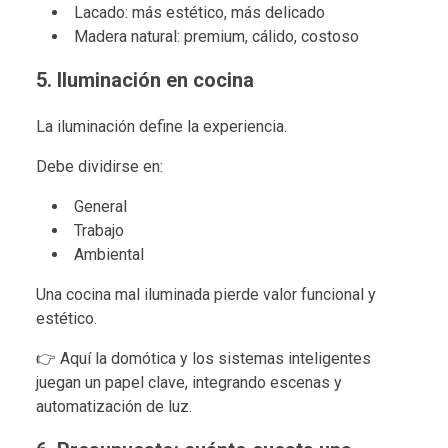
Lacado: más estético, más delicado
Madera natural: premium, cálido, costoso
5. Iluminación en cocina
La iluminación define la experiencia.
Debe dividirse en:
General
Trabajo
Ambiental
Una cocina mal iluminada pierde valor funcional y
estético.
👉 Aquí la domótica y los sistemas inteligentes
juegan un papel clave, integrando escenas y
automatización de luz.