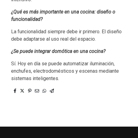
¿Qué es más importante en una cocina: diseño o
funcionalidad?
La funcionalidad siempre debe ir primero. El diseño
debe adaptarse al uso real del espacio.
¿Se puede integrar domótica en una cocina?
Sí. Hoy en día se puede automatizar iluminación,
enchufes, electrodomésticos y escenas mediante
sistemas inteligentes.