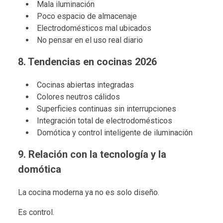
Mala iluminación
Poco espacio de almacenaje
Electrodomésticos mal ubicados
No pensar en el uso real diario
8. Tendencias en cocinas 2026
Cocinas abiertas integradas
Colores neutros cálidos
Superficies continuas sin interrupciones
Integración total de electrodomésticos
Domótica y control inteligente de iluminación
9. Relación con la tecnología y la
domótica
La cocina moderna ya no es solo diseño.
Es control.