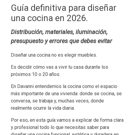
Guía definitiva para diseñar
una cocina en 2026.
Distribución, materiales, iluminación,
presupuesto y errores que debes evitar
Diseñar una cocina no es elegir muebles.
Es decidir cómo vas a vivir tu casa durante los
próximos 10 o 20 años.
En Davanni entendemos la cocina como el espacio
más importante de una vivienda: donde se cocina, se
conversa, se trabaja y, muchas veces, donde
realmente ocurre la vida diaria.
Por eso, en esta guía vamos a explicar de forma clara
y profesional todo lo que necesitas saber para
diseñar una cocina funcional, estética y duradera en