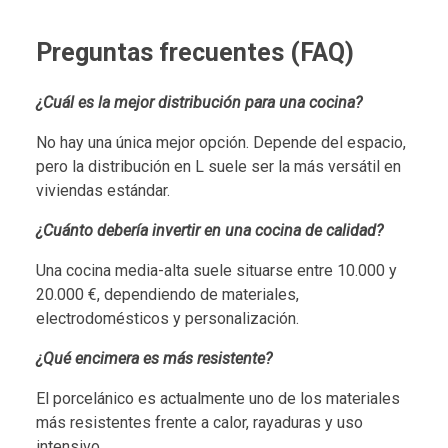
Preguntas frecuentes (FAQ)
¿Cuál es la mejor distribución para una cocina?
No hay una única mejor opción. Depende del espacio,
pero la distribución en L suele ser la más versátil en
viviendas estándar.
¿Cuánto debería invertir en una cocina de calidad?
Una cocina media-alta suele situarse entre 10.000 y
20.000 €, dependiendo de materiales,
electrodomésticos y personalización.
¿Qué encimera es más resistente?
El porcelánico es actualmente uno de los materiales
más resistentes frente a calor, rayaduras y uso
intensivo.