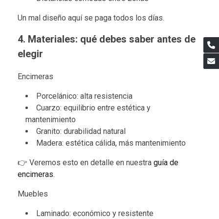
Un mal diseño aquí se paga todos los días.
4. Materiales: qué debes saber antes de
elegir
Encimeras
Porcelánico: alta resistencia
Cuarzo: equilibrio entre estética y
mantenimiento
Granito: durabilidad natural
Madera: estética cálida, más mantenimiento
👉 Veremos esto en detalle en nuestra
guía de
encimeras
.
Muebles
Laminado: económico y resistente