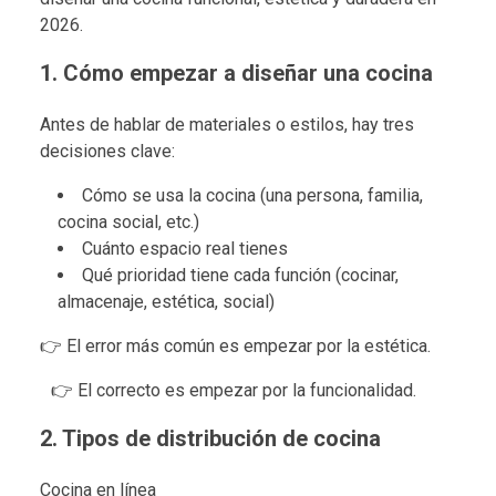
2026.
1. Cómo empezar a diseñar una cocina
Antes de hablar de materiales o estilos, hay tres
decisiones clave:
Cómo se usa la cocina (una persona, familia,
cocina social, etc.)
Cuánto espacio real tienes
Qué prioridad tiene cada función (cocinar,
almacenaje, estética, social)
👉 El error más común es empezar por la estética.
👉 El correcto es empezar por la funcionalidad.
2. Tipos de distribución de cocina
Cocina en línea