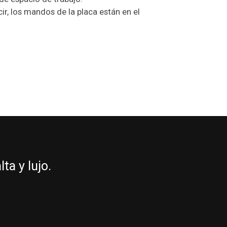
ir, los mandos de la placa están en el
a y lujo.