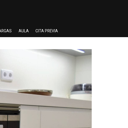
ARGAS
AULA
CITA PREVIA