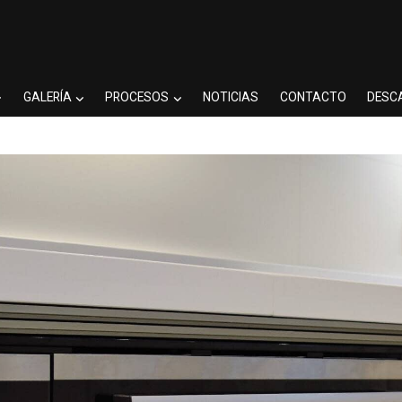
GALERÍA
PROCESOS
NOTICIAS
CONTACTO
DESC