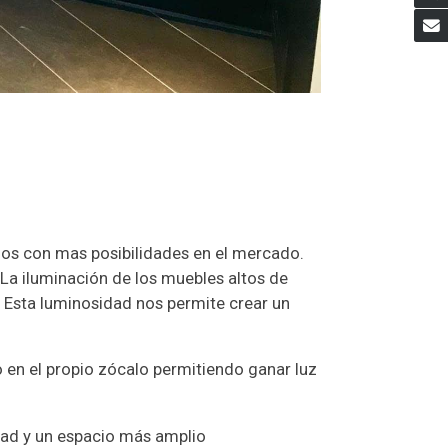
os con mas posibilidades en el mercado.
La iluminación de los muebles altos de
l. Esta luminosidad nos permite crear un
o en el propio zócalo permitiendo ganar luz
dad y un espacio más amplio