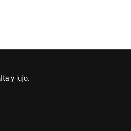
a y lujo.