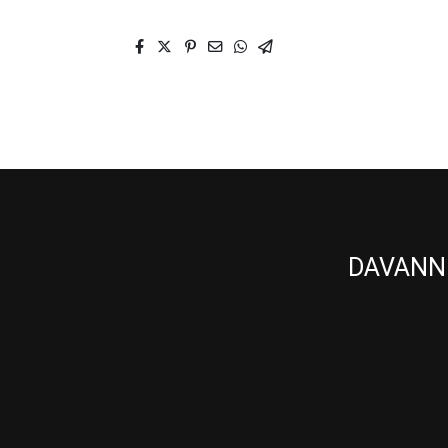
DAVANNI 