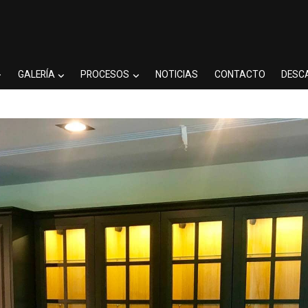
GALERÍA
PROCESOS
NOTICIAS
CONTACTO
DESC