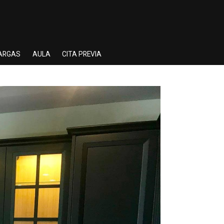
ARGAS
AULA
CITA PREVIA