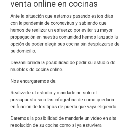
venta online en cocinas
Ante la situación que estamos pasando estos días
con la pandemia de coronavirus y sabiendo que
hemos de realizar un esfuerzo por evitar su mayor
propagación en nuestra comunidad hemos lanzado la
opción de poder elegir sus cocina sin desplazarse de
su domicilio.
Davanni brinda la posibilidad de pedir su estudio de
muebles de cocina online.
Nos encargaremos de:
Realizarle el estudio y mandarle no solo el
presupuesto sino las infografìas de como quedaría
en función de los tipos de puerta que vaya eligiendo.
Daremos la posibilidad de mandarle un vídeo en alta
resolución de su cocina como si ya estuviera