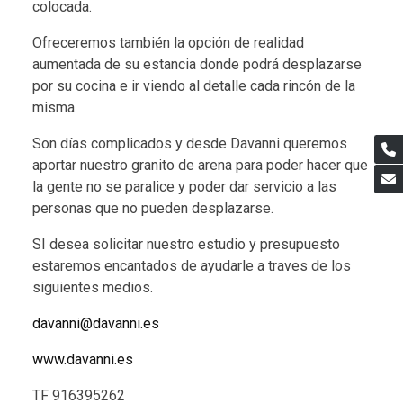
colocada.
Ofreceremos también la opción de realidad
aumentada de su estancia donde podrá desplazarse
por su cocina e ir viendo al detalle cada rincón de la
misma.
Son días complicados y desde Davanni queremos
aportar nuestro granito de arena para poder hacer que
la gente no se paralice y poder dar servicio a las
personas que no pueden desplazarse.
SI desea solicitar nuestro estudio y presupuesto
estaremos encantados de ayudarle a traves de los
siguientes medios.
davanni@davanni.es
www.davanni.es
TF 916395262