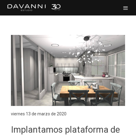
viernes 13 de marzo de 2020
Implantamos plataforma de