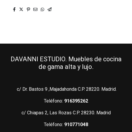
DAVANNI ESTUDIO. Muebles de cocina
de gama alta y lujo.
c/ Dr. Bastos 9 ,Majadahonda C.P. 28220. Madrid.
Teléfono:
916395262
c/ Chiapas 2, Las Rozas C.P. 28230. Madrid
Teléfono:
910771048