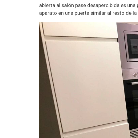
abierta al salón pase desapercibida es una
aparato en una puerta similar al resto de l