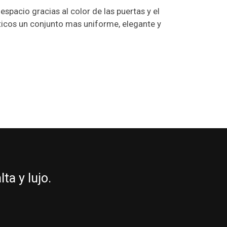
pacio gracias al color de las puertas y el
ticos un conjunto mas uniforme, elegante y
a y lujo.