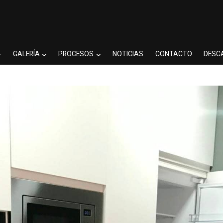
GALERÍA
PROCESOS
NOTICIAS
CONTACTO
DESC