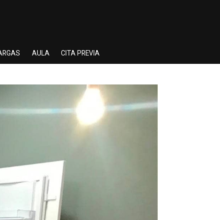
ARGAS
AULA
CITA PREVIA