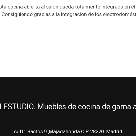
cocina abierta al salón queda totalmente integrada en el es
. Consiguiendo gracias a la integración de los electrodomés
ESTUDIO. Muebles de cocina de gama alt
c/ Dr. Bastos 9 ,Majadahonda C.P. 28220. Madrid.