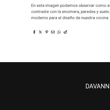
En esta imagen podemos observar como esta 
contraste con la encimera, paredes y suelo
moderno para el diseño de nuestra cocina.
DAVANNI 