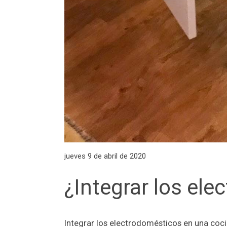
jueves 9 de abril de 2020
¿Integrar los el
Integrar los electrodomésticos en una coc