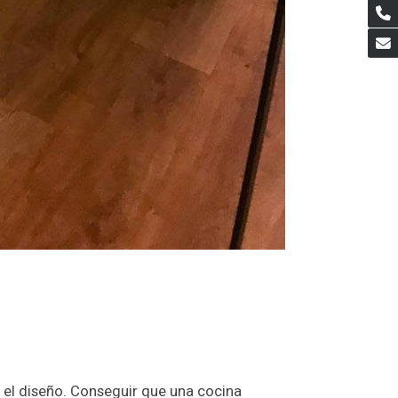
 el diseño. Conseguir que una cocina