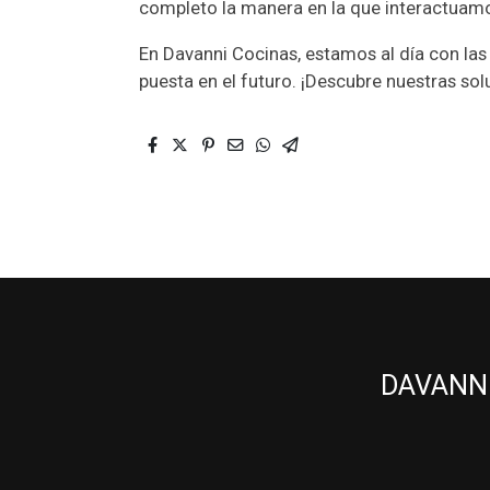
completo la manera en la que interactuamos
En Davanni Cocinas, estamos al día con las
puesta en el futuro. ¡Descubre nuestras so
DAVANNI 