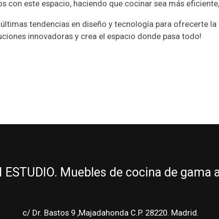
 con este espacio, haciendo que cocinar sea más eficiente, 
 últimas tendencias en diseño y tecnología para ofrecerte la
luciones innovadoras y crea el espacio donde pasa todo!
ESTUDIO. Muebles de cocina de gama alt
c/ Dr. Bastos 9 ,Majadahonda C.P. 28220. Madrid.