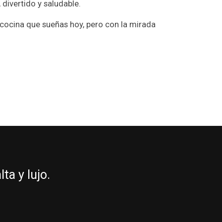
divertido y saludable.
 cocina que sueñas hoy, pero con la mirada
a y lujo.