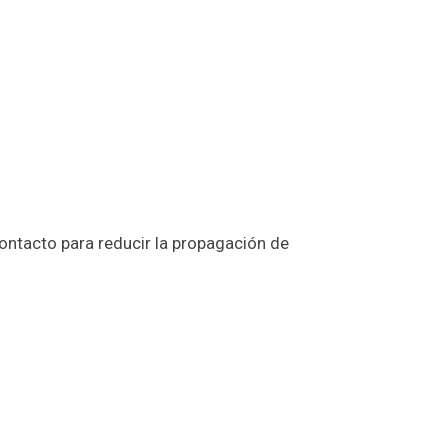
ontacto para reducir la propagación de