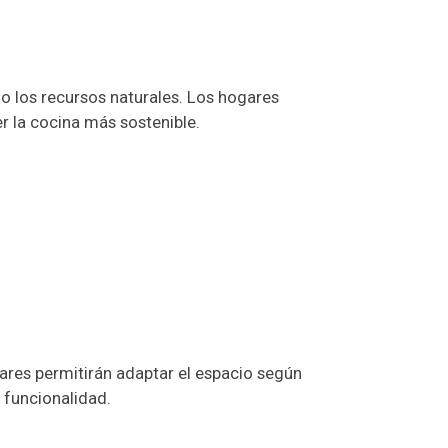
o los recursos naturales. Los hogares
r la cocina más sostenible.
lares permitirán adaptar el espacio según
 funcionalidad.