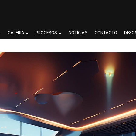
GALERÍA
PROCESOS
NOTICIAS
CONTACTO
DESC