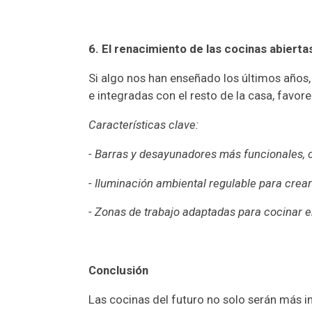
6. El renacimiento de las cocinas abierta
Si algo nos han enseñado los últimos años,
e integradas con el resto de la casa, favore
Características clave:
- Barras y desayunadores más funcionales, c
- Iluminación ambiental regulable para crea
- Zonas de trabajo adaptadas para cocinar e
Conclusión
Las cocinas del futuro no solo serán más i