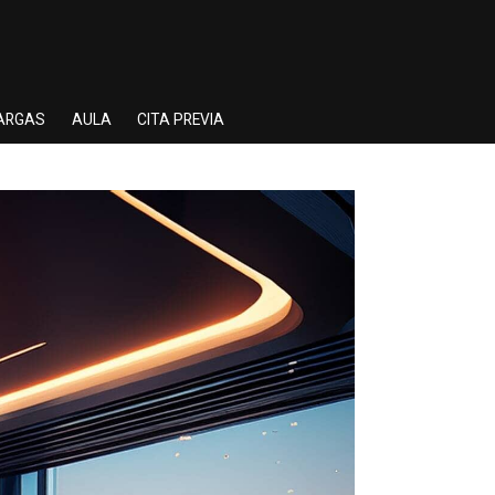
ARGAS
AULA
CITA PREVIA