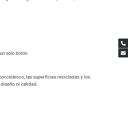
 un solo botón.
orcelánico, las superficies recicladas y los
diseño ni calidad.