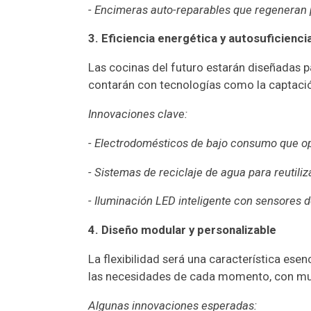
- Encimeras auto-reparables que regeneran
3. Eficiencia energética y autosuficienci
Las cocinas del futuro estarán diseñadas 
contarán con tecnologías como la captación
Innovaciones clave:
- Electrodomésticos de bajo consumo que op
- Sistemas de reciclaje de agua para reutiliz
- Iluminación LED inteligente con sensores 
4. Diseño modular y personalizable
La flexibilidad será una característica ese
las necesidades de cada momento, con mue
Algunas innovaciones esperadas: