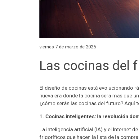
viernes 7 de marzo de 2025
Las cocinas del 
El diseño de cocinas está evolucionando rá
nueva era donde la cocina será más que un
¿cómo serán las cocinas del futuro? Aquí 
1. Cocinas inteligentes: la revolución do
La inteligencia artificial (IA) y el Intern
frigoríficos que hacen la lista de la compr