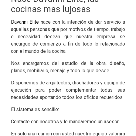
cocinas mas lujosas
Davanni Elite
nace con la intención de dar servicio a
aquellas personas que por motivos de tiempo, trabajo
o necesidad desean que nuestra empresa se
encargue de comienzo a fin de todo lo relacionado
con el mundo de la cocina.
Nos encargamos del estudio de la obra, diseño,
planos, mobiliario, menaje y todo lo que desee.
Disponemos de arquitectos, diseñadores y equipo de
ejecución para poder complementar todas sus
necesidades aportando todos los oficios requeridos.
El sistema es sencillo:
Contacte con nosotros y le mandaremos un asesor.
En solo una reunión con usted nuestro equipo valorara