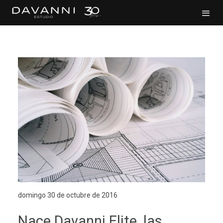
domingo 30 de octubre de 2016
Nace Davanni Elite, las