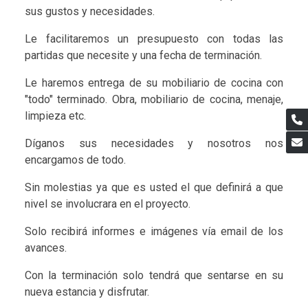
sus gustos y necesidades.
Le facilitaremos un presupuesto con todas las
partidas que necesite y una fecha de terminación.
Le haremos entrega de su mobiliario de cocina con
"todo" terminado. Obra, mobiliario de cocina, menaje,
limpieza etc.
Díganos sus necesidades y nosotros nos
encargamos de todo.
Sin molestias ya que es usted el que definirá a que
nivel se involucrara en el proyecto.
Solo recibirá informes e imágenes vía email de los
avances.
Con la terminación solo tendrá que sentarse en su
nueva estancia y disfrutar.