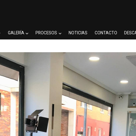
GALERÍA
PROCESOS
NOTICIAS
CONTACTO
DESC