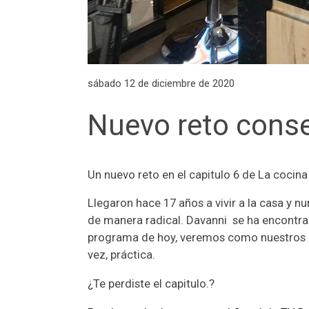
sábado 12 de diciembre de 2020
Nuevo reto cons
Un nuevo reto en el capitulo 6 de La cocina
Llegaron hace 17 años a vivir a la casa y 
de manera radical. Davanni se ha encontrad
programa de hoy, veremos como nuestros pro
vez, práctica.
¿Te perdiste el capitulo.?