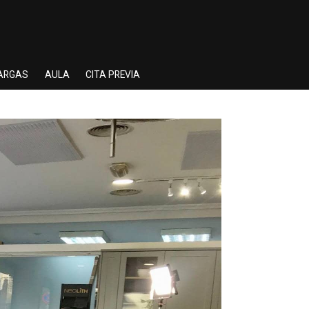
ARGAS
AULA
CITA PREVIA