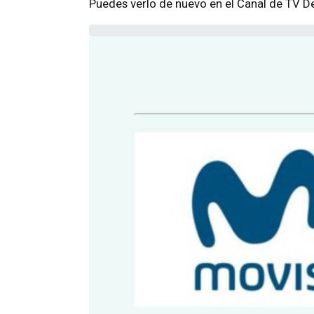
Puedes verlo de nuevo en el Canal de TV D