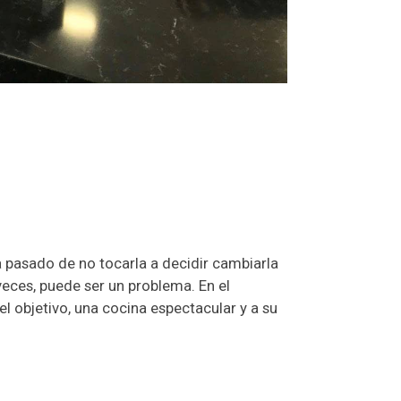
a pasado de no tocarla a decidir cambiarla
veces, puede ser un problema. En el
l objetivo, una cocina espectacular y a su