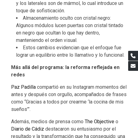
y los laterales son de mármol, lo cual introduce un
toque de sofisticación.
Almacenamiento oculto con cristal negro:
Algunos módulos lucen puertas con cristal tintado
en negro que ocultan lo que hay dentro,
manteniendo el orden visual.
Estos cambios evidencian que el enfoque fue
lograr un equilibrio entre lo llamativo y lo funcional.
Más allá del programa: la reforma reflejada en
redes
Paz Padilla
compartió en su Instagram momentos del
antes y después con orgullo, acompañados de frases
como “Gracias a todos por crearme ‘la cocina de mis
sueños’”.
Además, medios de prensa como
The Objective
o
Diario de Cádiz
destacaron su entusiasmo por el
resultado y la transformación que ha conseguido: una