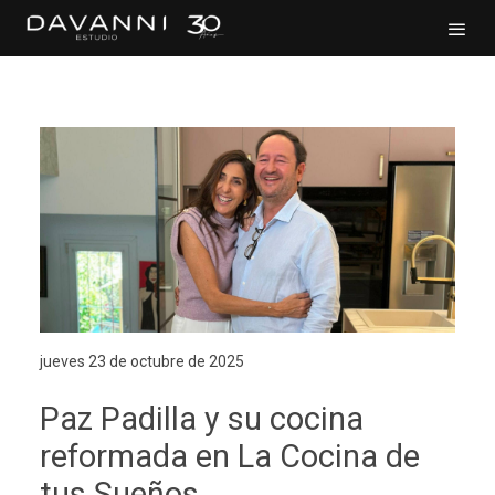
jueves 23 de octubre de 2025
Paz Padilla y su cocina
reformada en La Cocina de
tus Sueños