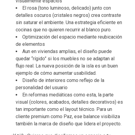
visualmente espacios
El rosa (tono luminoso, delicado) junto con
detalles oscuros (cristales negros) crea contraste
sin saturar el ambiente. Una estrategia eficiente en
cocinas que no quieren recurrir al blanco puro.
Optimización del espacio mediante reubicación
de elementos
Aun en viviendas amplias, el diseño puede
quedar “rígido” si los muebles no se adaptan al
flujo real. La nueva posición de la isla es un buen
ejemplo de cómo aumentar usabilidad.
Diseño de interiores como reflejo de la
personalidad del usuario
En reformas mediáticas como esta, la parte
visual (colores, acabados, detalles decorativos) es
tan importante como el layout técnico. Para un
cliente premium como Paz, ese balance visibiliza
también la marca de diseño que lidera el proyecto.