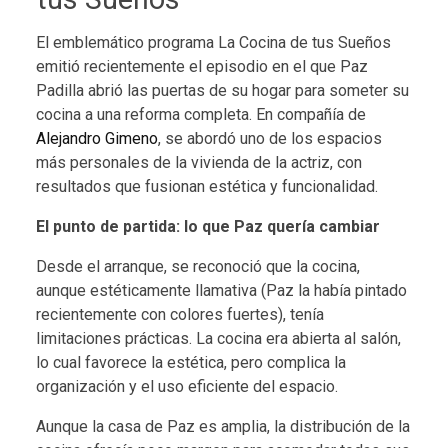
El emblemático programa La Cocina de tus Sueños
emitió recientemente el episodio en el que Paz
Padilla abrió las puertas de su hogar para someter su
cocina a una reforma completa. En compañía de
Alejandro Gimeno
, se abordó uno de los espacios
más personales de la vivienda de la actriz, con
resultados que fusionan estética y funcionalidad.
El punto de partida: lo que Paz quería cambiar
Desde el arranque, se reconoció que la cocina,
aunque estéticamente llamativa (Paz la había pintado
recientemente con colores fuertes), tenía
limitaciones prácticas. La cocina era abierta al salón,
lo cual favorece la estética, pero complica la
organización y el uso eficiente del espacio.
Aunque la casa de Paz es amplia, la distribución de la