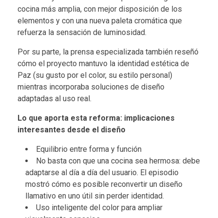
cocina más amplia, con mejor disposición de los
elementos y con una nueva paleta cromática que
refuerza la sensación de luminosidad.
Por su parte, la prensa especializada también reseñó
cómo el proyecto mantuvo la identidad estética de
Paz (su gusto por el color, su estilo personal)
mientras incorporaba soluciones de diseño
adaptadas al uso real.
Lo que aporta esta reforma: implicaciones
interesantes desde el diseño
Equilibrio entre forma y función
No basta con que una cocina sea hermosa: debe
adaptarse al día a día del usuario. El episodio
mostró cómo es posible reconvertir un diseño
llamativo en uno útil sin perder identidad.
Uso inteligente del color para ampliar