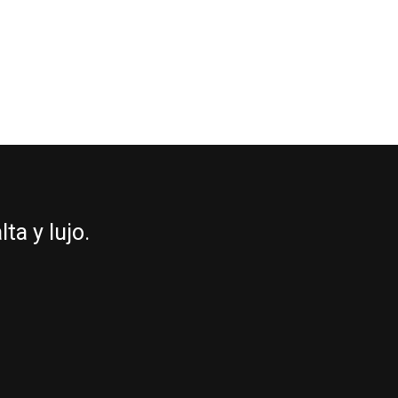
a y lujo.