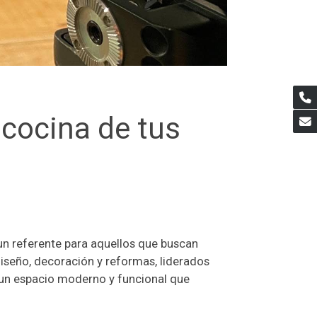
 cocina de tus
 un referente para aquellos que buscan
diseño, decoración y reformas, liderados
 un espacio moderno y funcional que