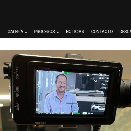
GALERÍA
PROCESOS
NOTICIAS
CONTACTO
DESC