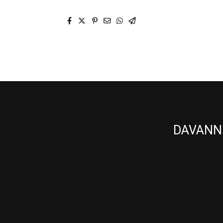
DAVANNI 