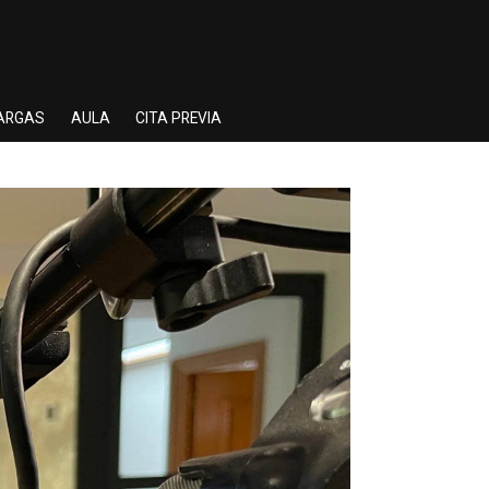
ARGAS
AULA
CITA PREVIA