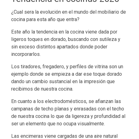
¿Cual sera la evolución en el mundo del mobiliario de
cocina para esta año que entra?
Este año la tendencia en la cocina viene dada por
ligeros toques en dorado, buscando con sutileza y
sin exceso distintos apartados donde poder
incorporarlos.
Los tiradores, fregadero, y perfiles de vitrina son un
ejemplo donde se empieza a dar ese toque dorado
dando un cambio sustancial en la impresión que
recibimos de nuestra cocina.
En cuanto a los electrodomésticos, se afianzan las
campanas de techo planas y enrasadas con el techo
de nuestra cocina lo que da ligereza y profundidad al
ser un elemento que no ocupa visualmente.
Las encimeras viene cargadas de una aire natural