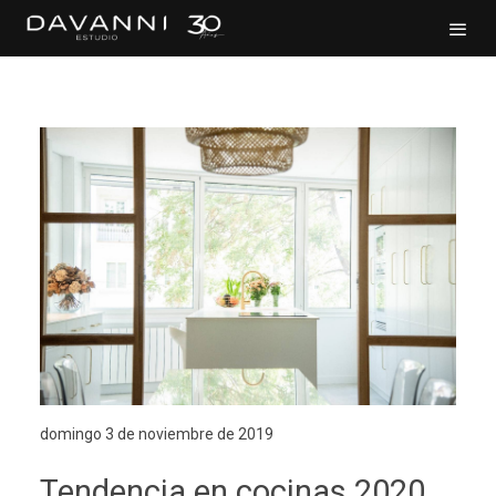
domingo 3 de noviembre de 2019
Tendencia en cocinas 2020