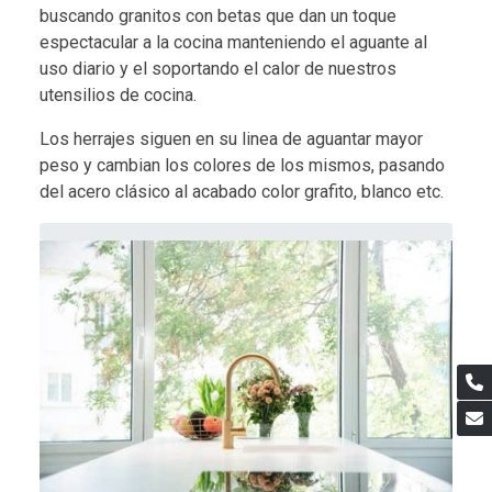
buscando granitos con betas que dan un toque
espectacular a la cocina manteniendo el aguante al
uso diario y el soportando el calor de nuestros
utensilios de cocina.
Los herrajes siguen en su linea de aguantar mayor
peso y cambian los colores de los mismos, pasando
del acero clásico al acabado color grafito, blanco etc.