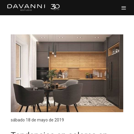
sábado 18 de mayo de 2019