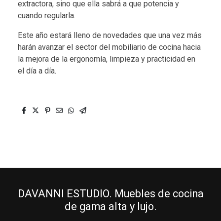
extractora, sino que ella sabrá a que potencia y
cuando regularla.
Este año estará lleno de novedades que una vez más
harán avanzar el sector del mobiliario de cocina hacia
la mejora de la ergonomía, limpieza y practicidad en
el día a día.
DAVANNI ESTUDIO. Muebles de cocina
de gama alta y lujo.