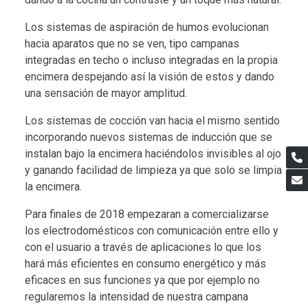
Los sistemas de aspiración de humos evolucionan
hacia aparatos que no se ven, tipo campanas
integradas en techo o incluso integradas en la propia
encimera despejando así la visión de estos y dando
una sensación de mayor amplitud.
Los sistemas de cocción van hacia el mismo sentido
incorporando nuevos sistemas de inducción que se
instalan bajo la encimera haciéndolos invisibles al ojo
y ganando facilidad de limpieza ya que solo se limpia
la encimera.
Para finales de 2018 empezaran a comercializarse
los electrodomésticos con comunicación entre ello y
con el usuario a través de aplicaciones lo que los
hará más eficientes en consumo energético y más
eficaces en sus funciones ya que por ejemplo no
regularemos la intensidad de nuestra campana