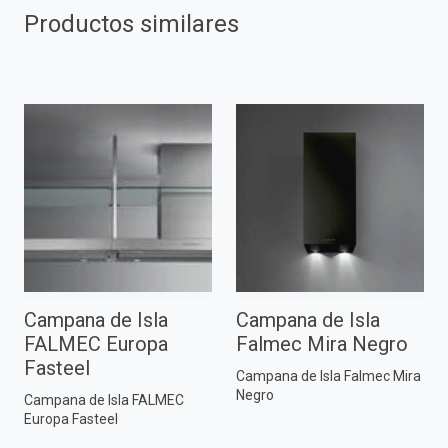
Productos similares
Campana de Isla
Campana de Isla
FALMEC Europa
Falmec Mira Negro
Fasteel
Campana de Isla Falmec Mira
Negro
Campana de Isla FALMEC
Europa Fasteel