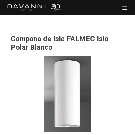
Campana de Isla FALMEC Isla
Polar Blanco