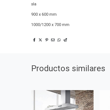
sla
900 x 600 mm
1000/1200 x 700 mm
Productos similares