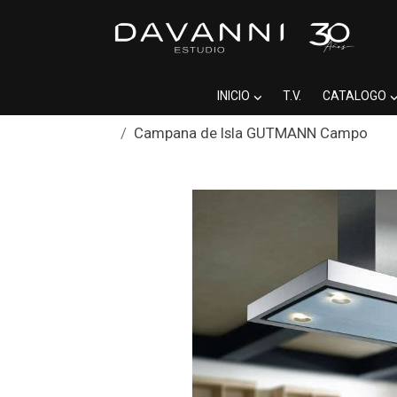
INICIO
T.V.
CATALOGO
Campana de Isla GUTMANN Campo