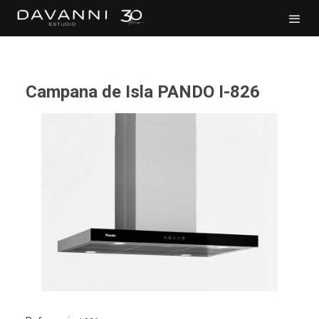
Campana de Isla PANDO I-826