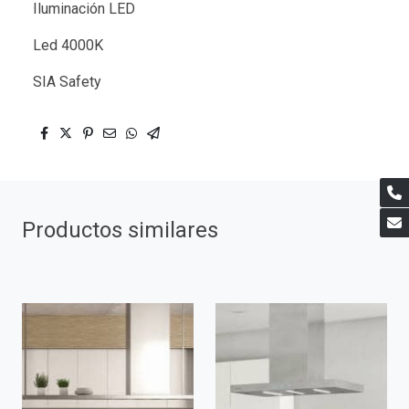
Iluminación LED
Led 4000K
SIA Safety
Productos similares