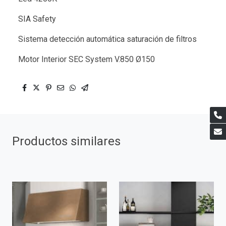
SIA Safety
Sistema detección automática saturación de filtros
Motor Interior SEC System V.850 Ø150
Productos similares