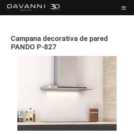
Campana decorativa de pared
PANDO P-827