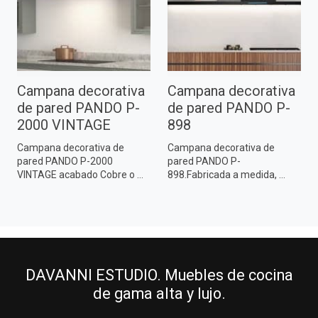
Campana decorativa
Campana decorativa
de pared PANDO P-
de pared PANDO P-
2000 VINTAGE
898
Campana decorativa de
Campana decorativa de
pared PANDO P-2000
pared PANDO P-
VINTAGE acabado Cobre o ...
898.Fabricada a medida, ...
DAVANNI ESTUDIO. Muebles de cocina
de gama alta y lujo.