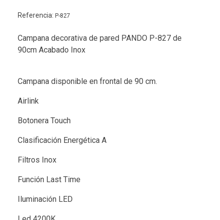
Referencia:
P-827
Campana decorativa de pared PANDO P-827 de
90cm Acabado Inox
Campana disponible en frontal de 90 cm.
Airlink
Botonera Touch
Clasificación Energética A
Filtros Inox
Función Last Time
Iluminación LED
Led 4200K