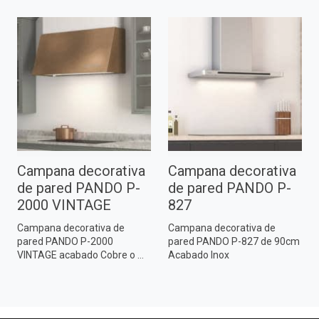
Campana decorativa
Campana decorativa
de pared PANDO P-
de pared PANDO P-
2000 VINTAGE
827
Campana decorativa de
Campana decorativa de
pared PANDO P-2000
pared PANDO P-827 de 90cm
VINTAGE acabado Cobre o ...
Acabado Inox