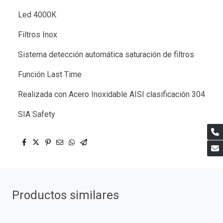
Led 4000K
Filtros Inox
Sistema detección automática saturación de filtros
Función Last Time
Realizada con Acero Inoxidable AISI clasificación 304
SIA Safety
Productos similares