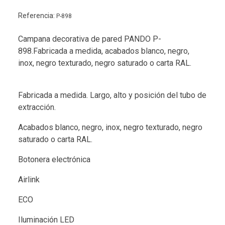
Referencia:
P-898
Campana decorativa de pared PANDO P-
898.Fabricada a medida, acabados blanco, negro,
inox, negro texturado, negro saturado o carta RAL.
Fabricada a medida. Largo, alto y posición del tubo de
extracción.
Acabados blanco, negro, inox, negro texturado, negro
saturado o carta RAL.
Botonera electrónica
Airlink
ECO
Iluminación LED