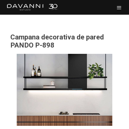
Campana decorativa de pared
PANDO P-898