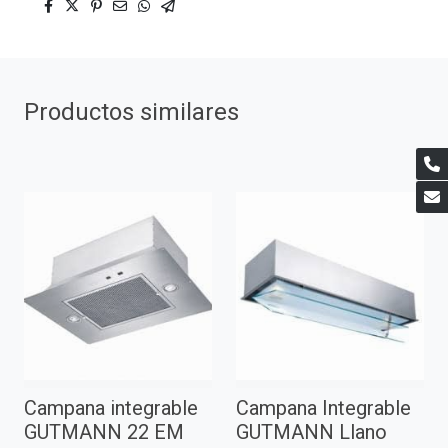
Productos similares
Campana integrable
Campana Integrable
GUTMANN 22 EM
GUTMANN Llano