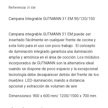
Referencia:
31 EM
Campana Integrable GUTMANN 31 EM 90/120/150
Campana integrable GUTMANN 31 EM puede ser
insertado fácilmente en cualquier frente de cocina y
esta listo para el uso con poco trabajo . El concepto
de iluminación integrado garantiza una iluminación
amplia y armónica en el área de cocción. Los módulos
incorporados de GUTMANN son la alternativa ideal
cuando se dispone de poco espacio y la excepcional
tecnología debe desaparecer detrás del frente de los
muebles .LED-iluminación, mando a distancia
opcional y extracción de volumen de aire
Dimensiones: 900 x 600 mm/ 1200/1500 x 700 mm