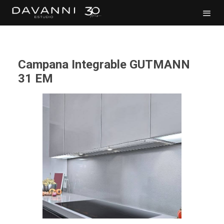
Campana Integrable GUTMANN
31 EM