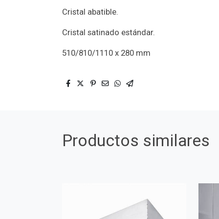
Cristal abatible.
Cristal satinado estándar.
510/810/1110 x 280 mm
Productos similares