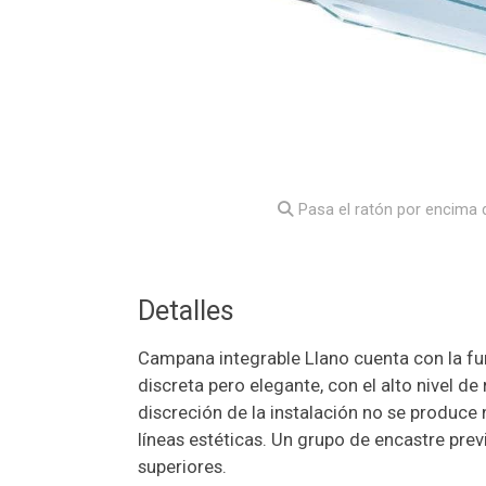
Pasa el ratón por encima d
Detalles
Campana integrable Llano cuenta con la f
discreta pero elegante, con el alto nivel de
discreción de la instalación no se produce 
líneas estéticas. Un grupo de encastre prev
superiores.