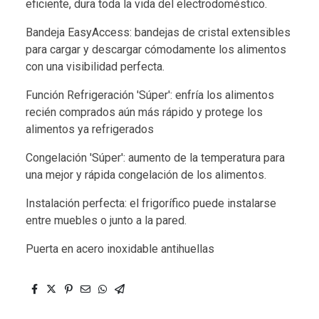
eficiente, dura toda la vida del electrodoméstico.
Bandeja EasyAccess: bandejas de cristal extensibles
para cargar y descargar cómodamente los alimentos
con una visibilidad perfecta.
Función Refrigeración 'Súper': enfría los alimentos
recién comprados aún más rápido y protege los
alimentos ya refrigerados
Congelación 'Súper': aumento de la temperatura para
una mejor y rápida congelación de los alimentos.
Instalación perfecta: el frigorífico puede instalarse
entre muebles o junto a la pared.
Puerta en acero inoxidable antihuellas