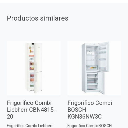
Productos similares
Frigorífico Combi
Frigorifico Combi
Liebherr CBN4815-
BOSCH
20
KGN36NW3C
Frigorífico Combi Liebherr
Frigorifico Combi BOSCH