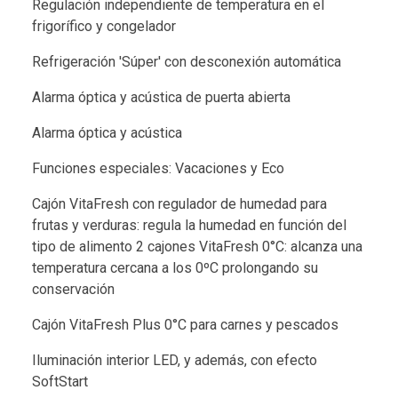
Regulación independiente de temperatura en el
frigorífico y congelador
Refrigeración 'Súper' con desconexión automática
Alarma óptica y acústica de puerta abierta
Alarma óptica y acústica
Funciones especiales: Vacaciones y Eco
Cajón VitaFresh con regulador de humedad para
frutas y verduras: regula la humedad en función del
tipo de alimento 2 cajones VitaFresh 0°C: alcanza una
temperatura cercana a los 0ºC prolongando su
conservación
Cajón VitaFresh Plus 0°C para carnes y pescados
Iluminación interior LED, y además, con efecto
SoftStart