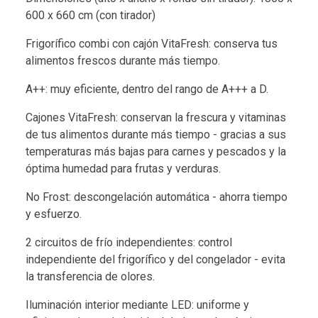
600 x 660 cm (con tirador)
Frigorífico combi con cajón VitaFresh: conserva tus
alimentos frescos durante más tiempo.
A++: muy eficiente, dentro del rango de A+++ a D.
Cajones VitaFresh: conservan la frescura y vitaminas
de tus alimentos durante más tiempo - gracias a sus
temperaturas más bajas para carnes y pescados y la
óptima humedad para frutas y verduras.
No Frost: descongelación automática - ahorra tiempo
y esfuerzo.
2 circuitos de frío independientes: control
independiente del frigorífico y del congelador - evita
la transferencia de olores.
Iluminación interior mediante LED: uniforme y