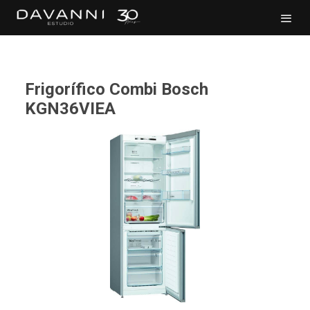
Frigorífico Combi Bosch
KGN36VIEA