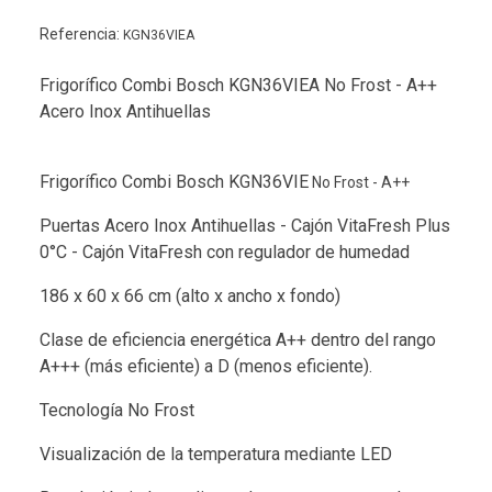
Referencia:
KGN36VIEA
Frigorífico Combi Bosch KGN36VIEA No Frost - A++
Acero Inox Antihuellas
Frigorífico Combi Bosch KGN36VIE
No Frost - A++
Puertas Acero Inox Antihuellas - Cajón VitaFresh Plus
0°C - Cajón VitaFresh con regulador de humedad
186 x 60 x 66 cm (alto x ancho x fondo)
Clase de eficiencia energética A++ dentro del rango
A+++ (más eficiente) a D (menos eficiente).
Tecnología No Frost
Visualización de la temperatura mediante LED