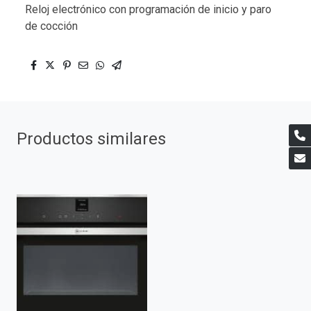
Reloj electrónico con programación de inicio y paro
de cocción
Productos similares