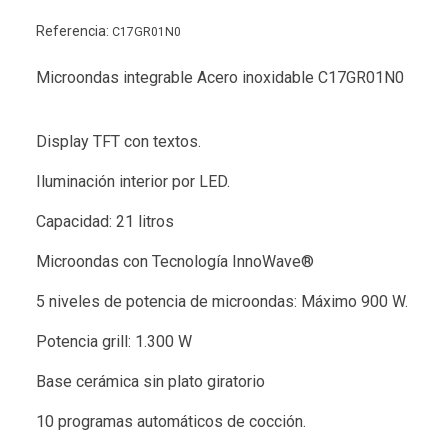
Referencia:
C17GR01N0
Microondas integrable Acero inoxidable C17GR01N0
Display TFT con textos.
Iluminación interior por LED.
Capacidad: 21 litros
Microondas con Tecnología InnoWave®
5 niveles de potencia de microondas: Máximo 900 W.
Potencia grill: 1.300 W
Base cerámica sin plato giratorio
10 programas automáticos de cocción.