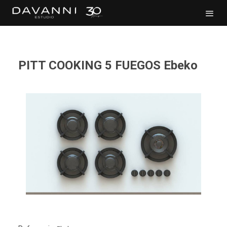
PITT COOKING 5 FUEGOS Ebeko