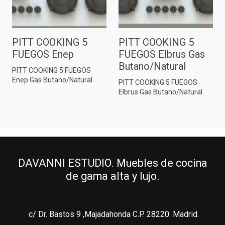
PITT COOKING 5
PITT COOKING 5
FUEGOS Enep
FUEGOS Elbrus Gas
Butano/Natural
PITT COOKING 5 FUEGOS
Enep Gas Butano/Natural
PITT COOKING 5 FUEGOS
Elbrus Gas Butano/Natural
DAVANNI ESTUDIO. Muebles de cocina
de gama alta y lujo.
c/ Dr. Bastos 9 ,Majadahonda C.P. 28220. Madrid.