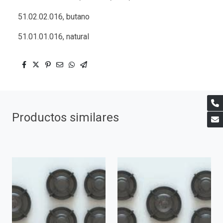
51.02.02.016, butano
51.01.01.016, natural
Productos similares