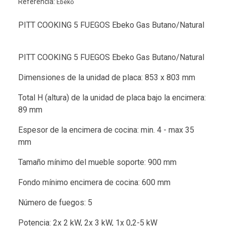
Referencia:
Ebeko
PITT COOKING 5 FUEGOS Ebeko Gas Butano/Natural
PITT COOKING 5 FUEGOS Ebeko Gas Butano/Natural
Dimensiones de la unidad de placa: 853 x 803 mm
Total H (altura) de la unidad de placa bajo la encimera:
89 mm
Espesor de la encimera de cocina: min. 4 - max 35
mm
Tamaño mínimo del mueble soporte: 900 mm
Fondo mínimo encimera de cocina: 600 mm
Número de fuegos: 5
Potencia: 2x 2 kW, 2x 3 kW, 1x 0,2-5 kW