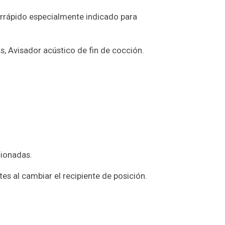
rrápido especialmente indicado para
, Avisador acústico de fin de cocción.
cionadas.
tes al cambiar el recipiente de posición.