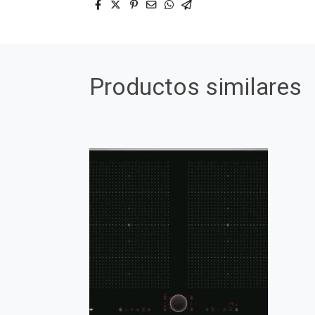
Productos similares