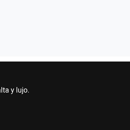
a y lujo.