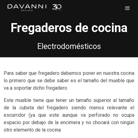
Fregaderos de cocina
Electrodomésticos
Para saber que fregadero debemos poner en nuestra cocina
lo primero que se debe saber es el tamaño del mueble que
va a soportar dicho fregadero.
Este mueble tiene que tener un tamaño superior al tamaño
de la cubeta del fregadero siendo menos relevante el
escurridor (ya que este aunque va perforado no ocupa
espacio por debajo de la encimera y no chocará con ningún
otro elemento de la cocina.