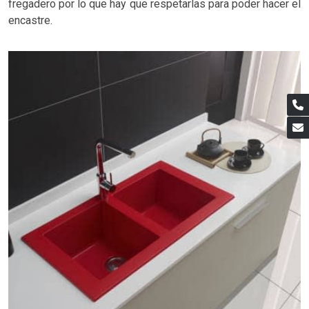
fregadero por lo que hay que respetarlas para poder hacer el
encastre.