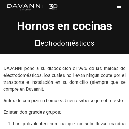
Hornos en cocinas
Electrodomésticos
DAVANNI pone a su disposición el 99% de las marcas de
electrodomésticos, los cuales no llevan ningún coste por el
transporte e instalación en su domicilio (siempre que se
compre en Davanni).
Antes de comprar un horno es bueno saber algo sobre esto:
Existen dos grandes grupos:
Los polivalentes son los que no solo llevan mandos