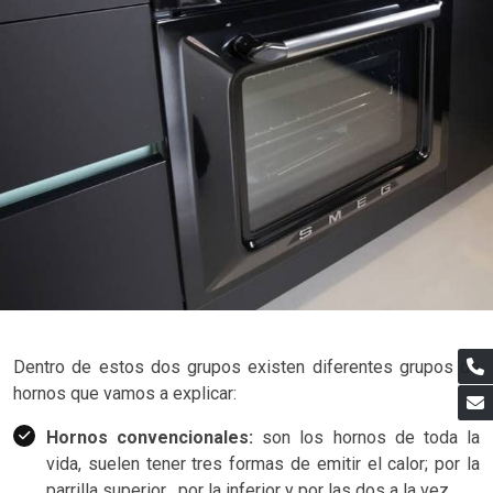
Dentro de estos dos grupos existen diferentes grupos de
hornos que vamos a explicar:
Hornos convencionales:
son los hornos de toda la
vida, suelen tener tres formas de emitir el calor; por la
parrilla superior , por la inferior y por las dos a la vez