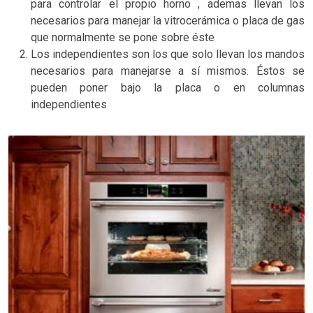
para controlar el propio horno , ademas llevan los
necesarios para manejar la vitrocerámica o placa de gas
que normalmente se pone sobre éste
Los independientes son los que solo llevan los mandos
necesarios para manejarse a sí mismos. Éstos se
pueden poner bajo la placa o en columnas
independientes