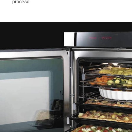
proceso