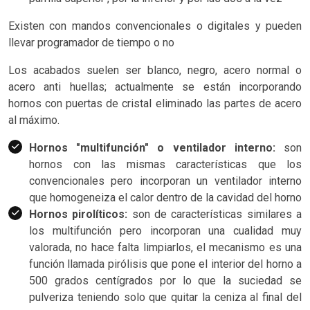
Existen con mandos convencionales o digitales y pueden
llevar programador de tiempo o no
Los acabados suelen ser blanco, negro, acero normal o
acero anti huellas; actualmente se están incorporando
hornos con puertas de cristal eliminado las partes de acero
al máximo.
Hornos "multifunción" o ventilador interno:
son
hornos con las mismas características que los
convencionales pero incorporan un ventilador interno
que homogeneiza el calor dentro de la cavidad del horno
Hornos pirolíticos:
son de características similares a
los multifunción pero incorporan una cualidad muy
valorada, no hace falta limpiarlos, el mecanismo es una
función llamada pirólisis que pone el interior del horno a
500 grados centígrados por lo que la suciedad se
pulveriza teniendo solo que quitar la ceniza al final del