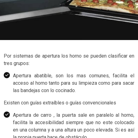
Por sistemas de apertura los horno se pueden clasificar en
tres grupos:
Apertura abatible, son los mas comunes, facilita el
acceso al horno tanto para su limpieza como para sacar
las bandejas con lo cocinado.
Existen con guías extraíbles o guías convencionales
Apertura de carro , la puerta sale en paralelo al horno,
facilita la accesibilidad siempre que no este colocado
en una columna y a una altura un poco elevada. Si es así
la propia puerta hace de obstáculo