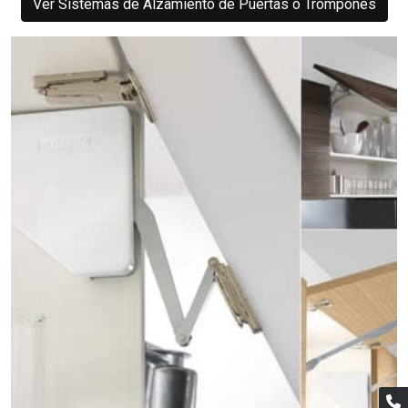
Ver Sistemas de Alzamiento de Puertas o Trompones