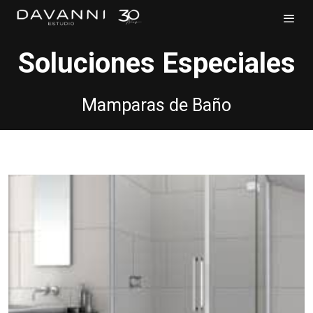
Soluciones Especiales
Mamparas de Baño