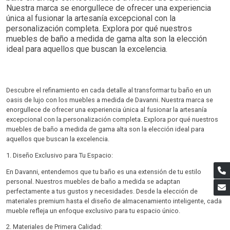
Nuestra marca se enorgullece de ofrecer una experiencia
única al fusionar la artesanía excepcional con la
personalización completa. Explora por qué nuestros
muebles de baño a medida de gama alta son la elección
ideal para aquellos que buscan la excelencia.
Descubre el refinamiento en cada detalle al transformar tu baño en un
oasis de lujo con los muebles a medida de Davanni. Nuestra marca se
enorgullece de ofrecer una experiencia única al fusionar la artesanía
excepcional con la personalización completa. Explora por qué nuestros
muebles de baño a medida de gama alta son la elección ideal para
aquellos que buscan la excelencia.
1. Diseño Exclusivo para Tu Espacio:
En Davanni, entendemos que tu baño es una extensión de tu estilo
personal. Nuestros muebles de baño a medida se adaptan
perfectamente a tus gustos y necesidades. Desde la elección de
materiales premium hasta el diseño de almacenamiento inteligente, cada
mueble refleja un enfoque exclusivo para tu espacio único.
2. Materiales de Primera Calidad: