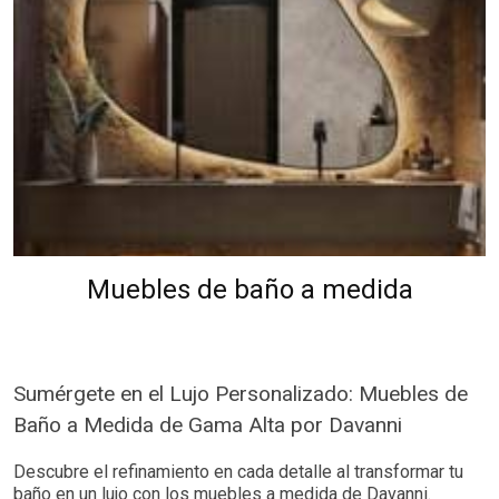
Muebles de baño a medida
Sumérgete en el Lujo Personalizado: Muebles de
Baño a Medida de Gama Alta por Davanni
Descubre el refinamiento en cada detalle al transformar tu
baño en un lujo con los muebles a medida de Davanni.