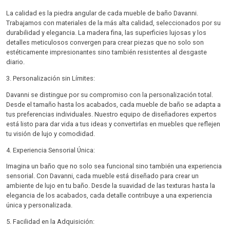
La calidad es la piedra angular de cada mueble de baño Davanni.
Trabajamos con materiales de la más alta calidad, seleccionados por su
durabilidad y elegancia. La madera fina, las superficies lujosas y los
detalles meticulosos convergen para crear piezas que no solo son
estéticamente impresionantes sino también resistentes al desgaste
diario.
3. Personalización sin Límites:
Davanni se distingue por su compromiso con la personalización total.
Desde el tamaño hasta los acabados, cada mueble de baño se adapta a
tus preferencias individuales. Nuestro equipo de diseñadores expertos
está listo para dar vida a tus ideas y convertirlas en muebles que reflejen
tu visión de lujo y comodidad.
4. Experiencia Sensorial Única:
Imagina un baño que no solo sea funcional sino también una experiencia
sensorial. Con Davanni, cada mueble está diseñado para crear un
ambiente de lujo en tu baño. Desde la suavidad de las texturas hasta la
elegancia de los acabados, cada detalle contribuye a una experiencia
única y personalizada.
5. Facilidad en la Adquisición: