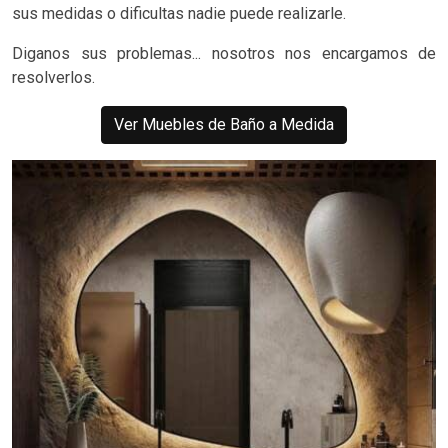
sus medidas o dificultas nadie puede realizarle.
Diganos sus problemas... nosotros nos encargamos de
resolverlos.
Ver Muebles de Baño a Medida