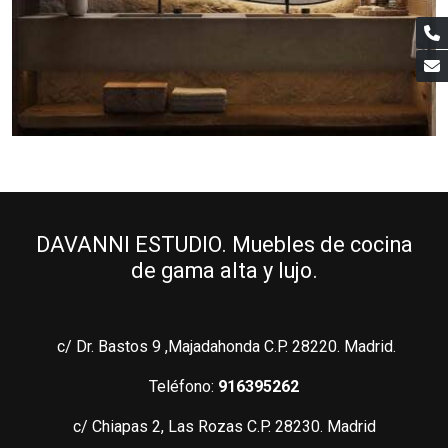
DAVANNI ESTUDIO. Muebles de cocina
de gama alta y lujo.
c/ Dr. Bastos 9 ,Majadahonda C.P. 28220. Madrid.
Teléfono:
916395262
c/ Chiapas 2, Las Rozas C.P. 28230. Madrid