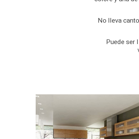
No lleva canto
Puede ser l