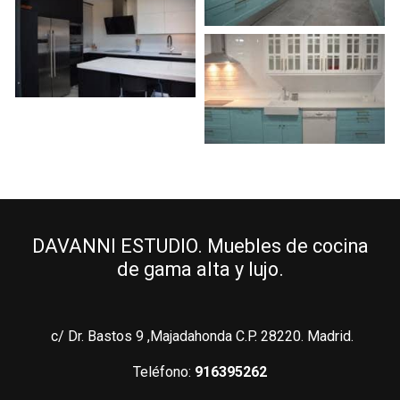
DAVANNI ESTUDIO. Muebles de cocina
de gama alta y lujo.
c/ Dr. Bastos 9 ,Majadahonda C.P. 28220. Madrid.
Teléfono:
916395262