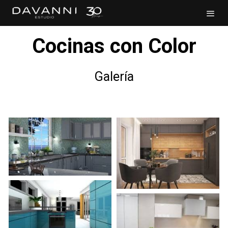
Cocinas con Color
Galería