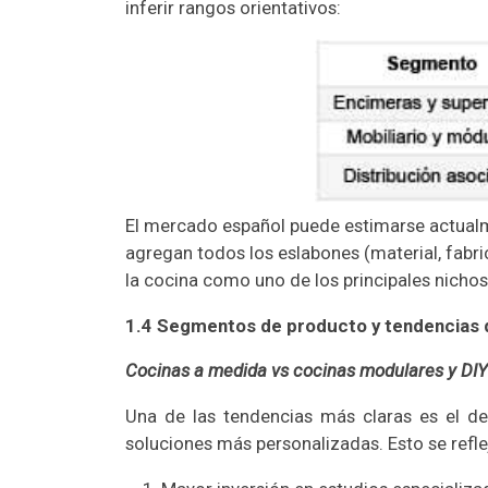
inferir rangos orientativos:
El mercado español puede estimarse actualme
agregan todos los eslabones (material, fabric
la cocina como uno de los principales nichos
1.4 Segmentos de producto y tendencias
Cocinas a medida vs cocinas modulares y DIY
Una de las tendencias más claras es el d
soluciones más personalizadas. Esto se refle