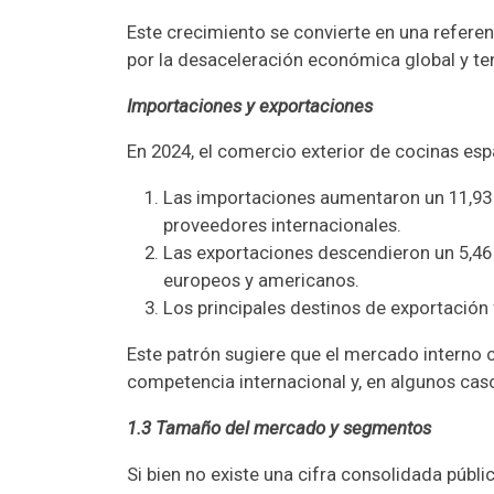
Este crecimiento se convierte en una referen
por la desaceleración económica global y te
Importaciones y exportaciones
En 2024, el comercio exterior de cocinas es
Las importaciones aumentaron un 11,93
proveedores internacionales.
Las exportaciones descendieron un 5,46
europeos y americanos.
Los principales destinos de exportación
Este patrón sugiere que el mercado interno co
competencia internacional y, en algunos caso
1.3 Tamaño del mercado y segmentos
Si bien no existe una cifra consolidada públ