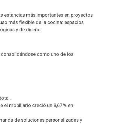
las estancias más importantes en proyectos
uso más flexible de la cocina: espacios
ógicas y de diseño.
s, consolidándose como uno de los
otal.
 el mobiliario creció un 8,67 % en
emanda de soluciones personalizadas y