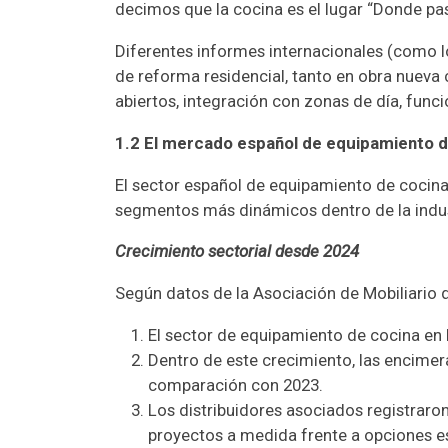
decimos que la cocina es el lugar “Donde pa
Diferentes informes internacionales (como l
de reforma residencial, tanto en obra nueva 
abiertos, integración con zonas de día, fun
1.2 El mercado español de equipamiento d
El sector español de equipamiento de cocin
segmentos más dinámicos dentro de la indust
Crecimiento sectorial desde 2024
Según datos de la Asociación de Mobiliario 
El sector de equipamiento de cocina en 
Dentro de este crecimiento, las encimera
comparación con 2023.
Los distribuidores asociados registraro
proyectos a medida frente a opciones e