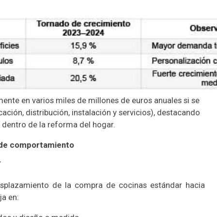
nte en varios miles de millones de euros anuales si se
ación, distribución, instalación y servicios), destacando
 dentro de la reforma del hogar.
 de comportamiento
esplazamiento de la compra de cocinas estándar hacia
ja en: