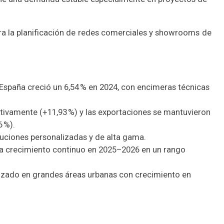
para la planificación de redes comerciales y showrooms de
España creció un 6,54 % en 2024, con encimeras técnicas
tivamente (+11,93 %) y las exportaciones se mantuvieron
 %).
luciones personalizadas y de alta gama.
 a crecimiento continuo en 2025–2026 en un rango
izado en grandes áreas urbanas con crecimiento en