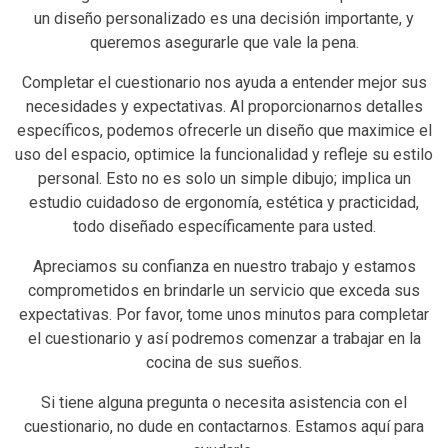
un diseño personalizado es una decisión importante, y
queremos asegurarle que vale la pena.
Completar el cuestionario nos ayuda a entender mejor sus
necesidades y expectativas. Al proporcionarnos detalles
específicos, podemos ofrecerle un diseño que maximice el
uso del espacio, optimice la funcionalidad y refleje su estilo
personal. Esto no es solo un simple dibujo; implica un
estudio cuidadoso de ergonomía, estética y practicidad,
todo diseñado específicamente para usted.
Apreciamos su confianza en nuestro trabajo y estamos
comprometidos en brindarle un servicio que exceda sus
expectativas. Por favor, tome unos minutos para completar
el cuestionario y así podremos comenzar a trabajar en la
cocina de sus sueños.
Si tiene alguna pregunta o necesita asistencia con el
cuestionario, no dude en contactarnos. Estamos aquí para