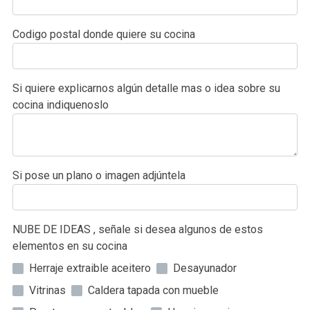
Codigo postal donde quiere su cocina
Si quiere explicarnos algún detalle mas o idea sobre su
cocina indiquenoslo
Si pose un plano o imagen adjúntela
NUBE DE IDEAS , señale si desea algunos de estos
elementos en su cocina
Herraje extraible aceitero
Desayunador
Vitrinas
Caldera tapada con mueble