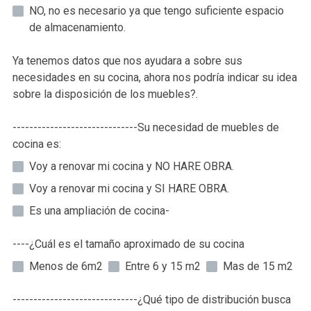
NO, no es necesario ya que tengo suficiente espacio
de almacenamiento.
Ya tenemos datos que nos ayudara a sobre sus
necesidades en su cocina, ahora nos podría indicar su idea
sobre la disposición de los muebles?.
------------------------------Su necesidad de muebles de
cocina es:
Voy a renovar mi cocina y NO HARE OBRA.
Voy a renovar mi cocina y SI HARE OBRA.
Es una ampliación de cocina-
----¿Cuál es el tamaño aproximado de su cocina
Menos de 6m2
Entre 6 y 15 m2
Mas de 15 m2
------------------------------¿Qué tipo de distribución busca