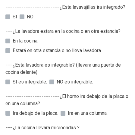
------------------------------¿Esta lavavajillas ira integrado?
SI
NO
----¿La lavadora estara en la cocina o en otra estancia?
En la cocina.
Estará en otra estancia o no lleva lavadora
----¿Esta lavadora es integrable? (llevara una puerta de
cocina delante)
SI es integrable.
NO es integrable.
------------------------------¿El horno ira debajo de la placa o
en una columna?
Ira debajo de la placa.
Ira en una columna.
----¿La cocina llevara microondas ?