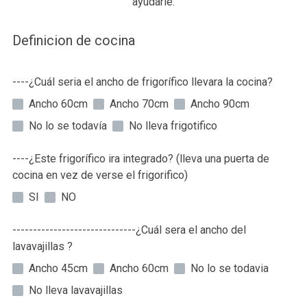
ayudarle.
Definicion de cocina
----¿Cuál seria el ancho de frigorífico llevara la cocina?
Ancho 60cm
Ancho 70cm
Ancho 90cm
No lo se todavía
No lleva frigotifico
----¿Este frigorífico ira integrado? (lleva una puerta de
cocina en vez de verse el frigorifico)
SI
NO
------------------------------¿Cuál sera el ancho del
lavavajillas ?
Ancho 45cm
Ancho 60cm
No lo se todavia
No lleva lavavajillas