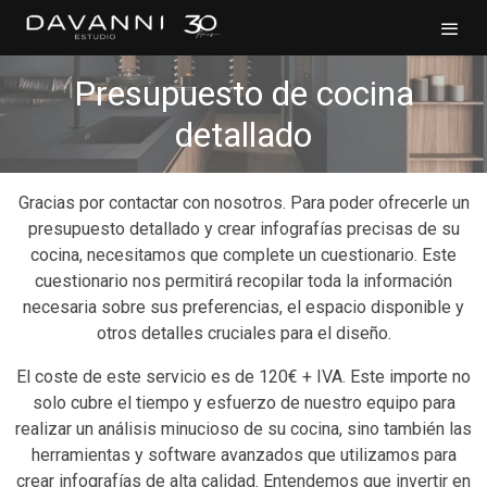
Presupuesto de cocina
detallado
Gracias por contactar con nosotros. Para poder ofrecerle un
presupuesto detallado y crear infografías precisas de su
cocina, necesitamos que complete un cuestionario. Este
cuestionario nos permitirá recopilar toda la información
necesaria sobre sus preferencias, el espacio disponible y
otros detalles cruciales para el diseño.
El coste de este servicio es de 120€ + IVA. Este importe no
solo cubre el tiempo y esfuerzo de nuestro equipo para
realizar un análisis minucioso de su cocina, sino también las
herramientas y software avanzados que utilizamos para
crear infografías de alta calidad. Entendemos que invertir en