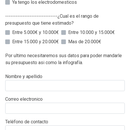
Ya tengo los electrodomesticos
------------------------------¿Cual es el rango de
presupuesto que tiene estimado?
Entre 5.000€ y 10.000€
Entre 10.000 y 15.000€
Entre 15.000 y 20.000€
Mas de 20.000€
Por ultimo necesitaremos sus datos para poder mandarle
su presupuesto asi como la infografía.
Nombre y apellido
Correo electronico
Teléfono de contacto