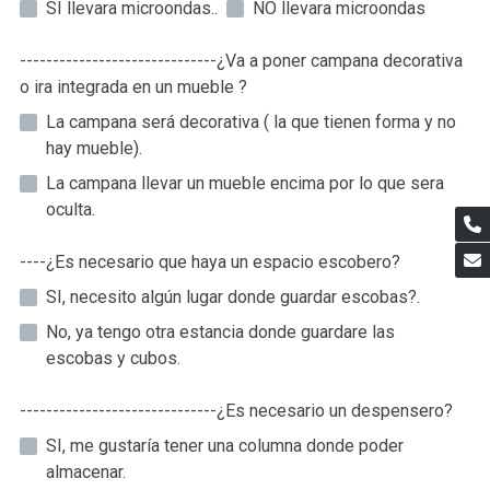
SI llevara microondas..
NO llevara microondas
------------------------------¿Va a poner campana decorativa
o ira integrada en un mueble ?
La campana será decorativa ( la que tienen forma y no
hay mueble).
La campana llevar un mueble encima por lo que sera
oculta.
----¿Es necesario que haya un espacio escobero?
SI, necesito algún lugar donde guardar escobas?.
No, ya tengo otra estancia donde guardare las
escobas y cubos.
------------------------------¿Es necesario un despensero?
SI, me gustaría tener una columna donde poder
almacenar.