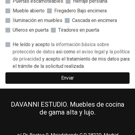
Puertas escamoteables
Herraje persiana
Mueble abierto
Fregadero Bajo encimera
Iluminación en muebles
Cascada en encimera
Uñeros en puerta
Tiradores en puerta
He leído y acepto
la información básica sobre
protección de datos
asi como
el aviso legal
y
la política
de privacidad
y acepto el tratamiento de mis datos para
el trámite de la solicitud realizada.
Enviar
DAVANNI ESTUDIO. Muebles de cocina
de gama alta y lujo.