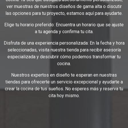
ver muestras de nuestros diseños de gama alta o discutir
las opciones para tu proyecto, estamos aquí para ayudarte.
Elige tu horario preferido: Encuentra un horario que se ajuste
a tu agenda y confirma tu cita.
Disfruta de una experiencia personalizada: En la fecha y hora
seleccionadas, visita nuestra tienda para recibir asesoría
especializada y descubrir cómo podemos transformar tu
cocina.
Nuestros expertos en diseño te esperan en nuestras
tiendas para ofrecerte un servicio excepcional y ayudarte a
crear la cocina de tus sueños. No esperes más y reserva tu
cita hoy mismo.