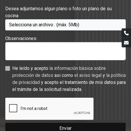
Desea adjuntarnos algun plano o foto un plano de su
cocina
Selecciona un archivo : (máx. 5Mb)
Observaciones:
He leído y acepto
la información básica sobre
protección de datos
asi como
el aviso legal
y
la política
de privacidad
y acepto el tratamiento de mis datos para
el trámite de la solicitud realizada.
Enviar