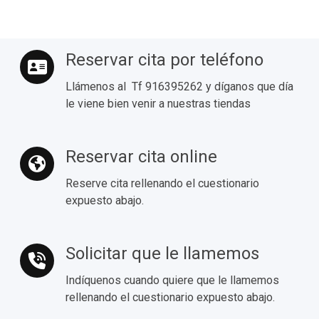
Reservar cita por teléfono
Llámenos al Tf 916395262 y díganos que día
le viene bien venir a nuestras tiendas
Reservar cita online
Reserve cita rellenando el cuestionario
expuesto abajo.
Solicitar que le llamemos
Indíquenos cuando quiere que le llamemos
rellenando el cuestionario expuesto abajo.