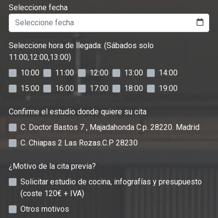
Seleccione fecha
Seleccione hora de llegada: (Sábados solo
11:00,12:00,13:00)
10:00
11:00
12:00
13:00
14:00
15:00
16:00
17:00
18:00
19:00
Confirme el estudio donde quiere su cita
C. Doctor Bastos 7 , Majadahonda C.p. 28220. Madrid
C. Chiapas 2 Las Rozas.C.P 28230
¿Motivo de la cita previa?
Solicitar estudio de cocina, infografías y presupuesto
(coste 120€ + IVA)
Otros motivos