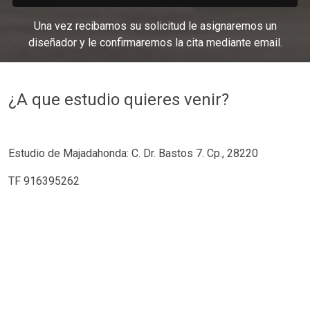
Una vez recibamos su solicitud le asignaremos un
diseñador y le confirmaremos la cita mediante email.
¿A que estudio quieres venir?
Estudio de Majadahonda: C. Dr. Bastos 7. Cp., 28220
TF 916395262