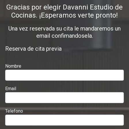
Gracias por elegir Davanni Estudio de
Cocinas. ¡Esperamos verte pronto!
Una vez reservada su cita le mandaremos un
email confimandosela.
Reserva de cita previa
Nombre
Email
Telefono