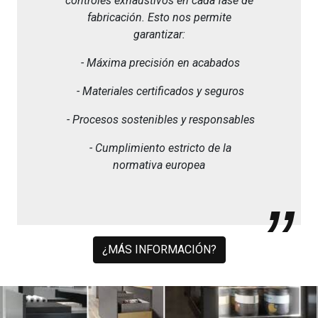
controles exhaustivos en cada fase de
fabricación. Esto nos permite
garantizar:
- Máxima precisión en acabados
- Materiales certificados y seguros
- Procesos sostenibles y responsables
- Cumplimiento estricto de la
normativa europea
¿MÁS INFORMACIÓN?