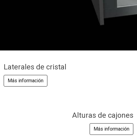
Laterales de cristal
Más información
Alturas de cajones
Más información