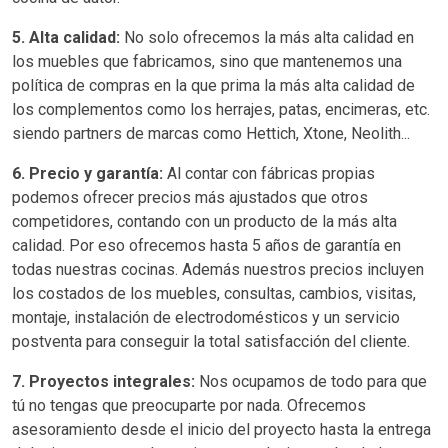
5. Alta calidad:
No solo ofrecemos la más alta calidad en
los muebles que fabricamos, sino que mantenemos una
política de compras en la que prima la más alta calidad de
los complementos como los herrajes, patas, encimeras, etc.
siendo partners de marcas como Hettich, Xtone, Neolith...
6. Precio y garantía:
Al contar con fábricas propias
podemos ofrecer precios más ajustados que otros
competidores, contando con un producto de la más alta
calidad. Por eso ofrecemos hasta 5 años de garantía en
todas nuestras cocinas. Además nuestros precios incluyen
los costados de los muebles, consultas, cambios, visitas,
montaje, instalación de electrodomésticos y un servicio
postventa para conseguir la total satisfacción del cliente.
7. Proyectos integrales:
Nos ocupamos de todo para que
tú no tengas que preocuparte por nada. Ofrecemos
asesoramiento desde el inicio del proyecto hasta la entrega