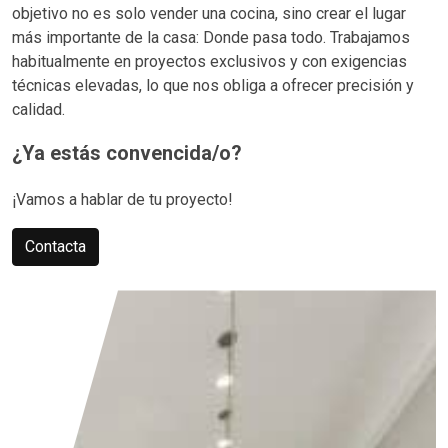
objetivo no es solo vender una cocina, sino crear el lugar
más importante de la casa: Donde pasa todo. Trabajamos
habitualmente en proyectos exclusivos y con exigencias
técnicas elevadas, lo que nos obliga a ofrecer precisión y
calidad.
¿Ya estás convencida/o?
¡Vamos a hablar de tu proyecto!
Contacta