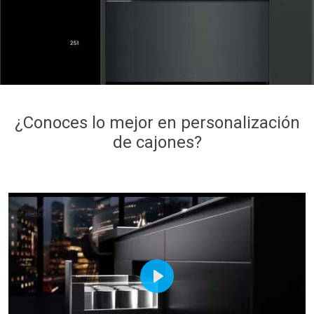
¿Conoces lo mejor en personalización
de cajones?
Play