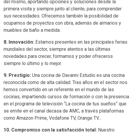
del mismo, aportando opciones y soluciones desde la
primera visita y siempre junto al cliente, para comprender
sus necesidades. Ofrecemos también la posibilidad de
ocuparnos de proyectos con obra, además de armarios y
muebles de baño a medida.
8. Innovación:
Estamos presentes en las principales ferias
mundiales del sector, siempre atentos a las últimas
novedades para crecer, formarnos y poder ofreceros
siempre lo último y lo mejor.
9. Prestigio:
Una cocina de Davanni Estudio es una cocina
reconocida como de alta calidad. Tras años en el sector nos
hemos convertido en un referente en el mundo de las
cocinas, impartiendo cursos de formación o con la presencia
en el programa de televisión “La cocina de tus sueños” que
se emite en el canal decasa de AMC, a través plataformas
como Amazon Prime, Vodafone TV, Orange TV...
10. Compromiso con la satisfacción total:
Nuestro