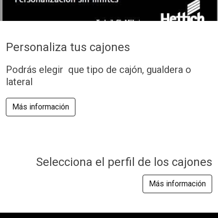
Personaliza tus cajones
Podrás elegir que tipo de cajón, gualdera o
lateral
Más información
Selecciona el perfil de los cajones
Más información