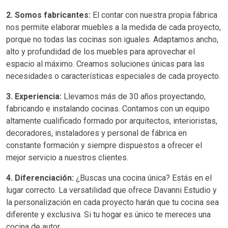
2. Somos fabricantes:
El contar con nuestra propia fábrica
nos permite elaborar muebles a la medida de cada proyecto,
porque no todas las cocinas son iguales. Adaptamos ancho,
alto y profundidad de los muebles para aprovechar el
espacio al máximo. Creamos soluciones únicas para las
necesidades o características especiales de cada proyecto.
3. Experiencia:
Llevamos más de 30 años proyectando,
fabricando e instalando cocinas. Contamos con un equipo
altamente cualificado formado por arquitectos, interioristas,
decoradores, instaladores y personal de fábrica en
constante formación y siempre dispuestos a ofrecer el
mejor servicio a nuestros clientes.
4. Diferenciación:
¿Buscas una cocina única? Estás en el
lugar correcto. La versatilidad que ofrece Davanni Estudio y
la personalización en cada proyecto harán que tu cocina sea
diferente y exclusiva. Si tu hogar es único te mereces una
cocina de autor.