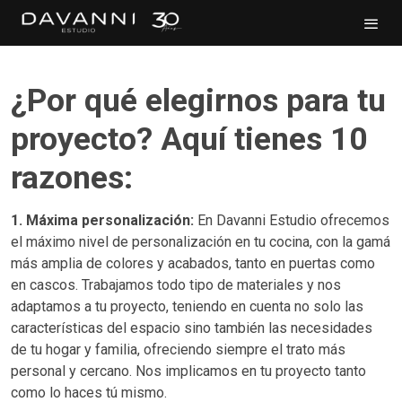
¿Por qué elegirnos para tu
proyecto? Aquí tienes 10
razones:
1. Máxima personalización:
En Davanni Estudio ofrecemos
el máximo nivel de personalización en tu cocina, con la gamá
más amplia de colores y acabados, tanto en puertas como
en cascos. Trabajamos todo tipo de materiales y nos
adaptamos a tu proyecto, teniendo en cuenta no solo las
características del espacio sino también las necesidades
de tu hogar y familia, ofreciendo siempre el trato más
personal y cercano. Nos implicamos en tu proyecto tanto
como lo haces tú mismo.