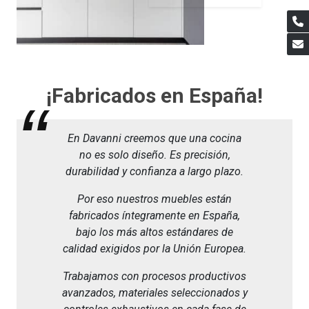
¡Fabricados en España!
En Davanni creemos que una cocina
no es solo diseño. Es precisión,
durabilidad y confianza a largo plazo.
Por eso nuestros muebles están
fabricados íntegramente en España,
bajo los más altos estándares de
calidad exigidos por la Unión Europea.
Trabajamos con procesos productivos
avanzados, materiales seleccionados y