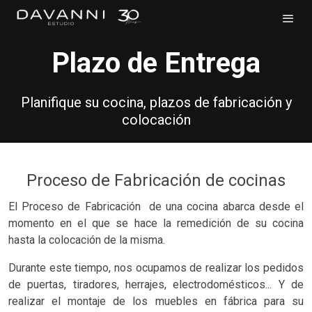
Plazo de Entrega
Planifique su cocina, plazos de fabricación y
colocación
Proceso de Fabricación de cocinas
El Proceso de Fabricación de una cocina abarca desde el
momento en el que se hace la remedición de su cocina
hasta la colocación de la misma.
Durante este tiempo, nos ocupamos de realizar los pedidos
de puertas, tiradores, herrajes, electrodomésticos... Y de
realizar el montaje de los muebles en fábrica para su