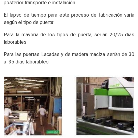
posterior transporte e instalación
El lapso de tiempo para este proceso de fabricación varía
según el tipo de puerta:
Para la mayoría de los tipos de puerta, serían 20/25 días
laborables
Para las puertas Lacadas y de madera maciza serían de 30
a 35 días laborables