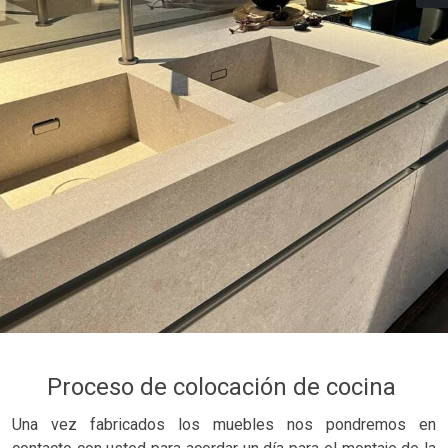
Proceso de colocación de cocina
Una vez fabricados los muebles nos pondremos en