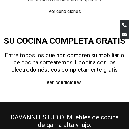
Ver condiciones
SU COCINA COMPLETA GRATIS
Entre todos los que nos compren su mobiliario
de cocina sortearemos 1 cocina con los
electrodomésticos completamente gratis
Ver condiciones
DAVANNI ESTUDIO. Muebles de cocina
de gama alta y lujo.