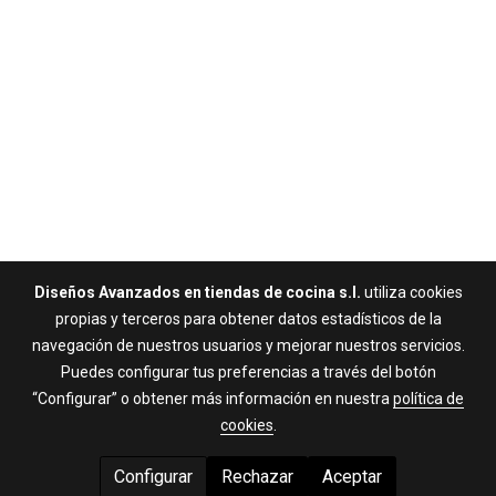
Diseños Avanzados en tiendas de cocina s.l.
utiliza cookies
propias y terceros para obtener datos estadísticos de la
navegación de nuestros usuarios y mejorar nuestros servicios.
Puedes configurar tus preferencias a través del botón
“Configurar” o obtener más información en nuestra
política de
cookies
.
Configurar
Rechazar
Aceptar