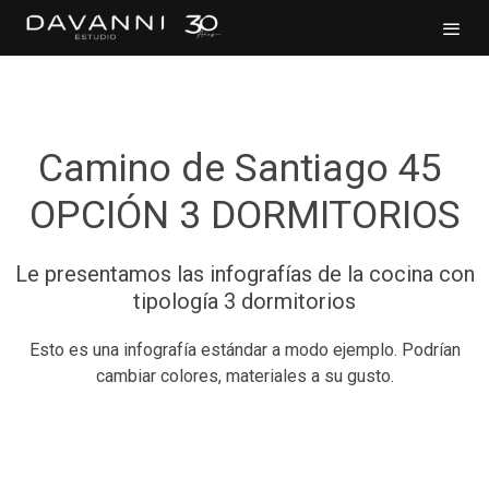
Camino de Santiago 45
OPCIÓN 3 DORMITORIOS
Le presentamos las infografías de la cocina con
tipología 3 dormitorios
Esto es una infografía estándar a modo ejemplo. Podrían
cambiar colores, materiales a su gusto.