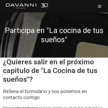
Participa en "La cocina de tus
sueños"
¿Quieres salir en el próximo
capitulo de "La Cocina de tus
sueños"?
Rellena el formulario y nos ponemos en
contacto contigo