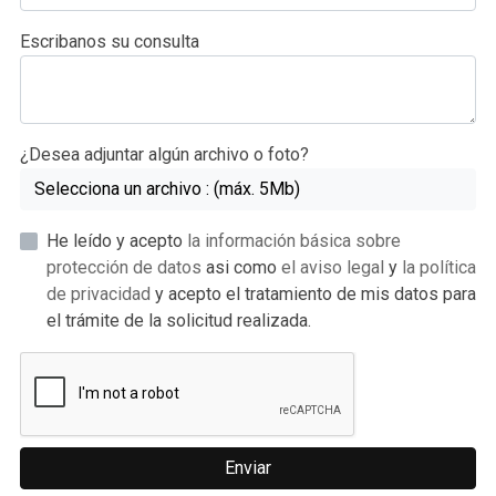
Escribanos su consulta
¿Desea adjuntar algún archivo o foto?
Selecciona un archivo : (máx. 5Mb)
He leído y acepto
la información básica sobre
protección de datos
asi como
el aviso legal
y
la política
de privacidad
y acepto el tratamiento de mis datos para
el trámite de la solicitud realizada.
Enviar