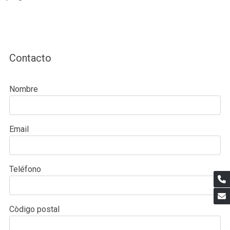
Contacto
Nombre
Email
Teléfono
Còdigo postal